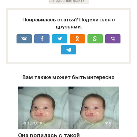
Интересные факты
Понравилась статья? Поделиться с
друзьями:
Вам также может быть интересно
ИНТЕРЕСНОЕ
0
0
Она родилась с такой