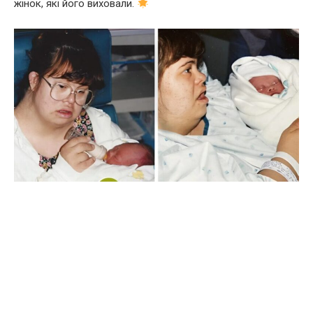
жінок, які його виховали.