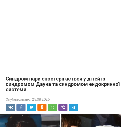
Синдром пари спостерігається у дітей із
синдромом Дауна та синдромом ендокринної
системи.
Опубликовано:
25.08.2025