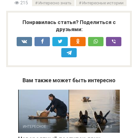
215
Интересно знать
Интересные истории
Понравилась статья? Поделиться с
друзьями:
Вам также может быть интересно
ИНТЕРЕСНОЕ
0
3