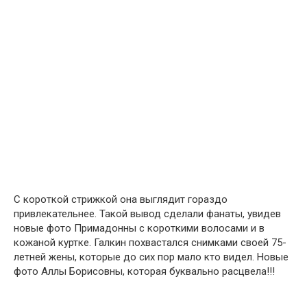
С короткой стрижкой она выглядит гораздо
привлекательнее. Такой вывод сделали фанаты, увидев
новые фото Примадонны с короткими волосами и в
кожаной куртке. Галкин похвастался снимками своей 75-
летней жены, которые до сих пор мало кто видел. Новые
фото Аллы Борисовны, которая буквально расцвела!!!