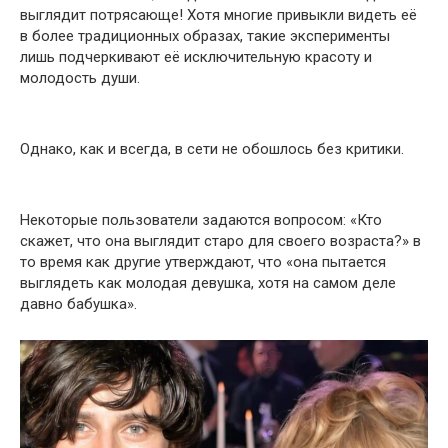
выглядит потрясающе! Хотя многие привыкли видеть её
в более традиционных образах, такие эксперименты
лишь подчеркивают её исключительную красоту и
молодость души.
Однако, как и всегда, в сети не обошлось без критики.
Некоторые пользователи задаются вопросом: «Кто
скажет, что она выглядит старо для своего возраста?» в
то время как другие утверждают, что «она пытается
выглядеть как молодая девушка, хотя на самом деле
давно бабушка».