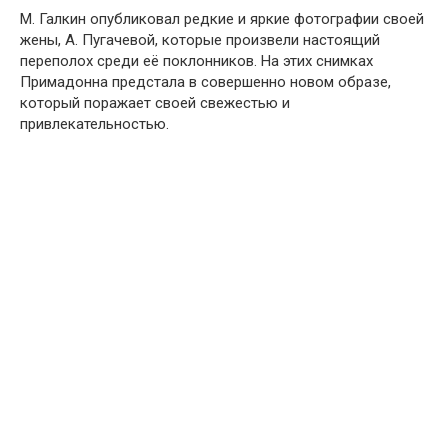
М. Галкин опубликовал редкие и яркие фотографии своей
жены, А. Пугачевой, которые произвели настоящий
переполох среди её поклонников. На этих снимках
Примадонна предстала в совершенно новом образе,
который поражает своей свежестью и
привлекательностью.