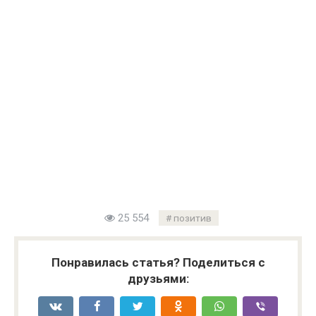
25 554
позитив
Понравилась статья? Поделиться с
друзьями: