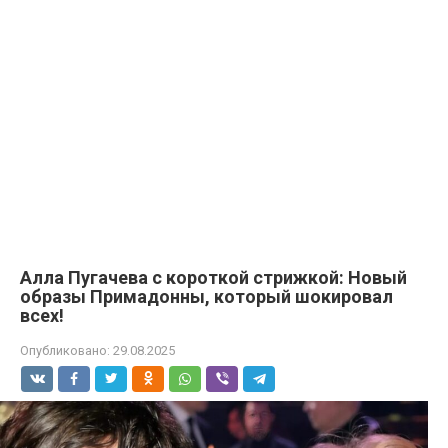
Алла Пугачева с короткой стрижкой: Новый
образы Примадонны, который шокировал
всех!
Опубликовано:
29.08.2025