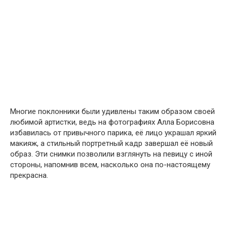
Многие поклонники были удивлены таким образом своей
любимой артистки, ведь на фотографиях Алла Борисовна
избавилась от привычного парика, её лицо украшал яркий
макияж, а стильный портретный кадр завершал её новый
образ. Эти снимки позволили взглянуть на певицу с иной
стороны, напомнив всем, насколько она по-настоящему
прекрасна.