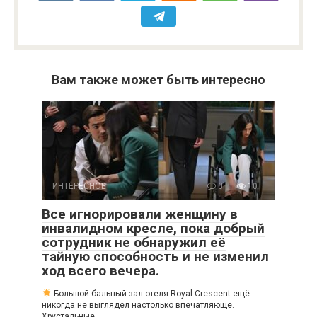
Вам также может быть интересно
ИНТЕРЕСНОЕ
0
10
Все игнорировали женщину в
инвалидном кресле, пока добрый
сотрудник не обнаружил её
тайную способность и не изменил
ход всего вечера.
Большой бальный зал отеля Royal Crescent ещё
никогда не выглядел настолько впечатляюще.
Хрустальные