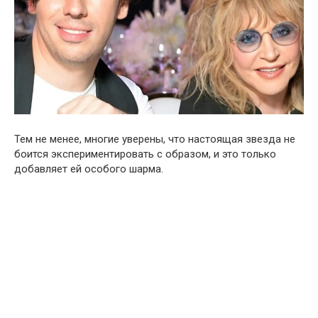
Тем не менее, многие уверены, что настоящая звезда не
боится экспериментировать с образом, и это только
добавляет ей особого шарма.