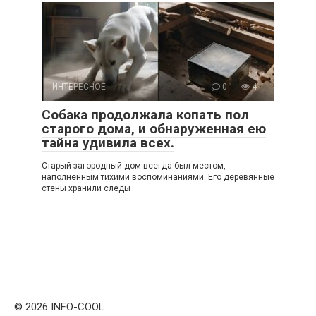
ИНТЕРЕСНОЕ
0
4
Собака продолжала копать пол
старого дома, и обнаруженная ею
тайна удивила всех.
Старый загородный дом всегда был местом,
наполненным тихими воспоминаниями. Его деревянные
стены хранили следы
© 2026 INFO-COOL