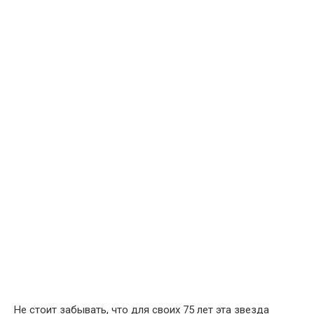
Не стоит забывать, что для своих 75 лет эта звезда