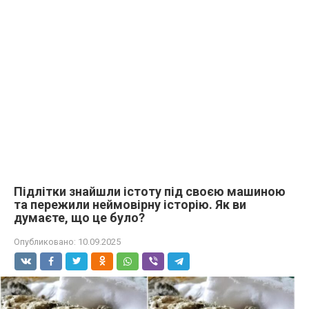
Підлітки знайшли істоту під своєю машиною
та пережили неймовірну історію. Як ви
думаєте, що це було?
Опубликовано:
10.09.2025