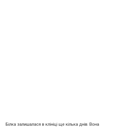
Білка залишалася в клініці ще кілька днів. Вона