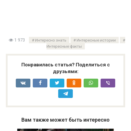
1 973
Интересно знать
Интересные истории
Интересные факты
Понравилась статья? Поделиться с
друзьями:
Вам также может быть интересно