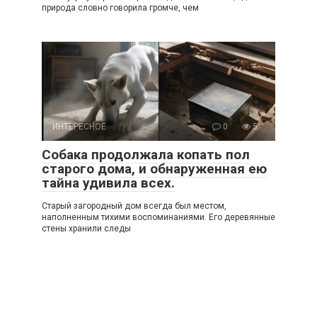
природа словно говорила громче, чем
ИНТЕРЕСНОЕ
0
5
Собака продолжала копать пол
старого дома, и обнаруженная ею
тайна удивила всех.
Старый загородный дом всегда был местом,
наполненным тихими воспоминаниями. Его деревянные
стены хранили следы