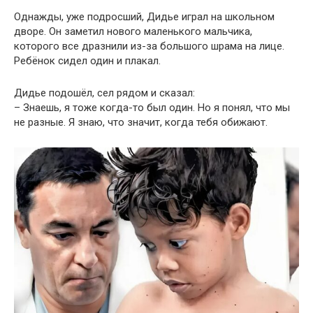
Однажды, уже подросший, Дидье играл на школьном
дворе. Он заметил нового маленького мальчика,
которого все дразнили из-за большого шрама на лице.
Ребёнок сидел один и плакал.
Дидье подошёл, сел рядом и сказал:
– Знаешь, я тоже когда-то был один. Но я понял, что мы
не разные. Я знаю, что значит, когда тебя обижают.