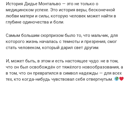
История Дидье Монтальво — это не только о
медицинском успехе. Это история веры, бесконечной
любви матери и силы, которую человек может найти в
глубине одиночества и боли.
Самым большим сюрпризом было то, что мальчик, для
которого жизнь началась с темноты и презрения, смог
стать человеком, который дарил свет другим.
И, может быть, в этом и есть настоящее чудо: не в том,
что он был освобождён от тяжёлого новообразования, а
в том, что он превратился в символ надежды — для всех
тех, кто когда-нибудь чувствовал себя отвергнутым.