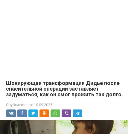
Шокирующая трансформация Дидье после
спасительной операции заставляет
задуматься, как он смог прожить так долго.
Опубликовано:
10.09.2025