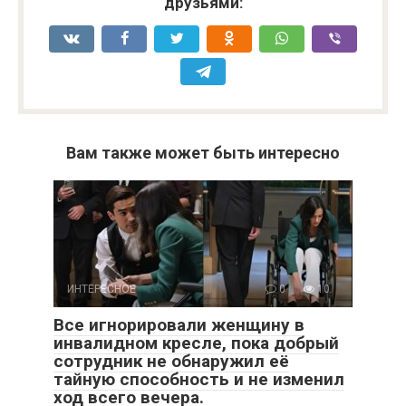
друзьями:
Вам также может быть интересно
ИНТЕРЕСНОЕ
0
10
Все игнорировали женщину в
инвалидном кресле, пока добрый
сотрудник не обнаружил её
тайную способность и не изменил
ход всего вечера.