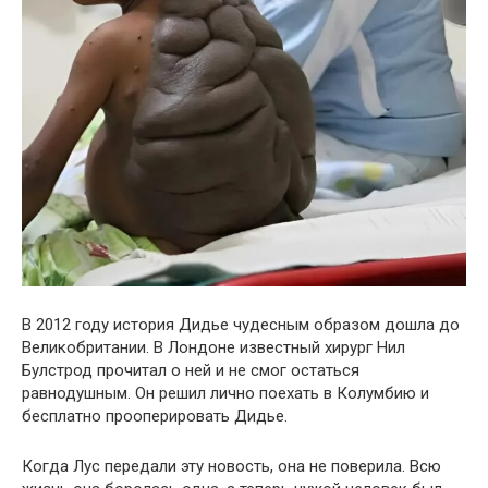
В 2012 году история Дидье чудесным образом дошла до
Великобритании. В Лондоне известный хирург Нил
Булстрод прочитал о ней и не смог остаться
равнодушным. Он решил лично поехать в Колумбию и
бесплатно прооперировать Дидье.
Когда Лус передали эту новость, она не поверила. Всю