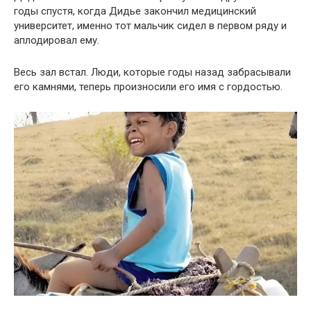
годы спустя, когда Дидье закончил медицинский
университет, именно тот мальчик сидел в первом ряду и
аплодировал ему.
Весь зал встал. Люди, которые годы назад забрасывали
его камнями, теперь произносили его имя с гордостью.