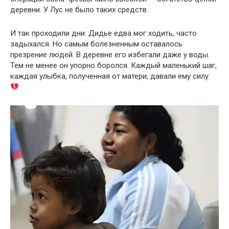
деревни. У Лус не было таких средств.
И так проходили дни: Дидье едва мог ходить, часто
задыхался. Но самым болезненным оставалось
презрение людей. В деревне его избегали даже у воды.
Тем не менее он упорно боролся. Каждый маленький шаг,
каждая улыбка, полученная от матери, давали ему силу.