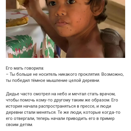
Его мать говорила:
– Ты больше не носитель никакого проклятия. Возможно,
ты победил тёмное мышление целой деревни.
Дидье часто смотрел на небо и мечтал стать врачом,
чтобы помочь кому-то другому таким же образом. Его
история начала распространяться в прессе, и люди
деревни стали меняться. Те же люди, которые когда-то
его отвергали, теперь начали приводить его в пример
своим детям.