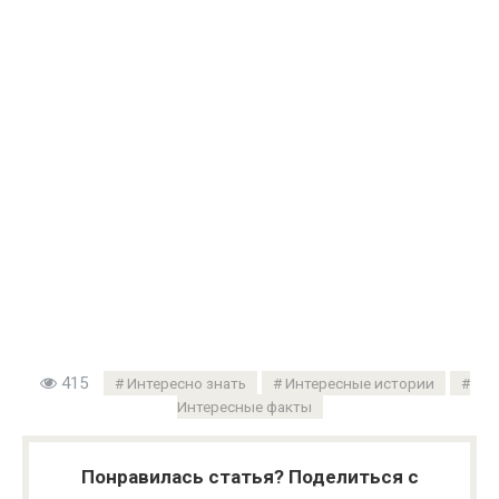
415
Интересно знать
Интересные истории
Интересные факты
Понравилась статья? Поделиться с