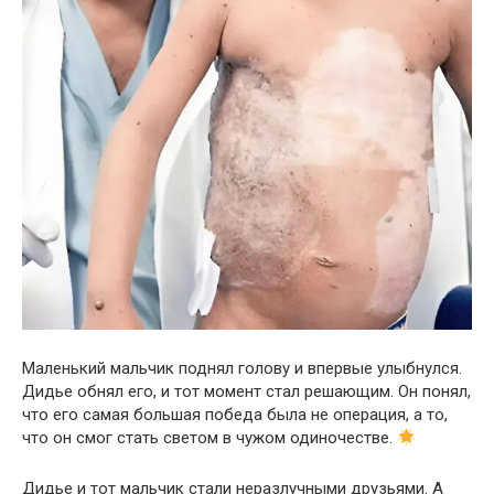
Маленький мальчик поднял голову и впервые улыбнулся.
Дидье обнял его, и тот момент стал решающим. Он понял,
что его самая большая победа была не операция, а то,
что он смог стать светом в чужом одиночестве.
Дидье и тот мальчик стали неразлучными друзьями. А