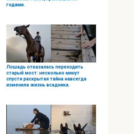
годами.
Лошадь отказалась переходить
старый мост: несколько минут
спустя раскрытая тайна навсегда
изменила жизнь всадника.