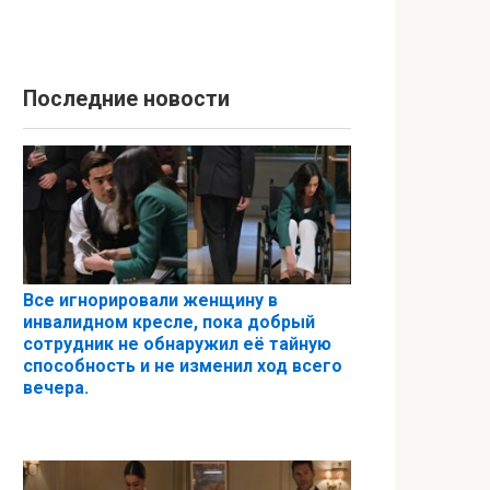
Последние новости
Все игнорировали женщину в
инвалидном кресле, пока добрый
сотрудник не обнаружил её тайную
способность и не изменил ход всего
вечера.