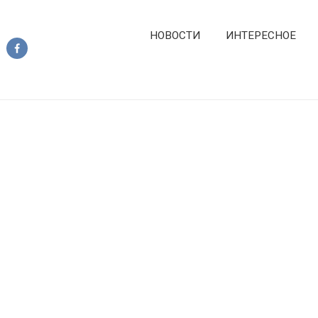
НОВОСТИ
ИНТЕРЕСНОЕ