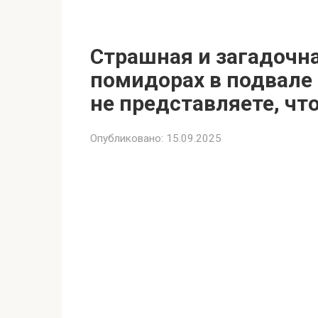
Страшная и загадочн
помидорах в подвале
не представляете, что
Опубликовано:
15.09.2025