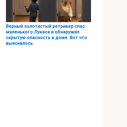
Верный золотистый ретривер спас
маленького Лукаса и обнаружил
скрытую опасность в доме. Вот что
выяснилось.