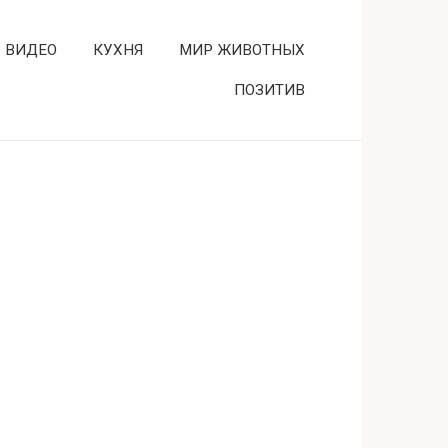
ВИДЕО
КУХНЯ
МИР ЖИВОТНЫХ
ПОЗИТИВ