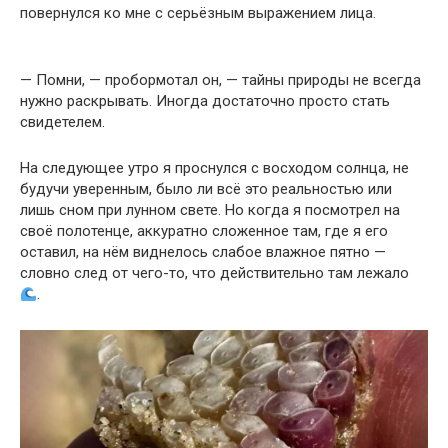
повернулся ко мне с серьёзным выражением лица.
— Помни, — пробормотал он, — тайны природы не всегда
нужно раскрывать. Иногда достаточно просто стать
свидетелем.
На следующее утро я проснулся с восходом солнца, не
будучи уверенным, было ли всё это реальностью или
лишь сном при лунном свете. Но когда я посмотрел на
своё полотенце, аккуратно сложенное там, где я его
оставил, на нём виднелось слабое влажное пятно —
словно след от чего-то, что действительно там лежало
.