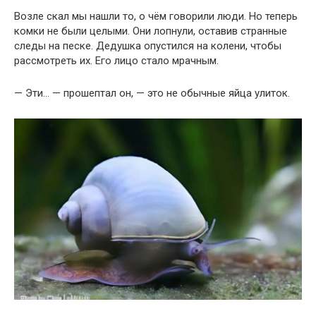
Возле скал мы нашли то, о чём говорили люди. Но теперь
комки не были целыми. Они лопнули, оставив странные
следы на песке. Дедушка опустился на колени, чтобы
рассмотреть их. Его лицо стало мрачным.
— Эти… — прошептал он, — это не обычные яйца улиток.