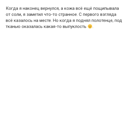
Когда я наконец вернулся, а кожа всё ещё пощипывала
от соли, я заметил что-то странное. С первого взгляда
всё казалось на месте. Но когда я поднял полотенце, под
тканью оказалась какая-то выпуклость
.