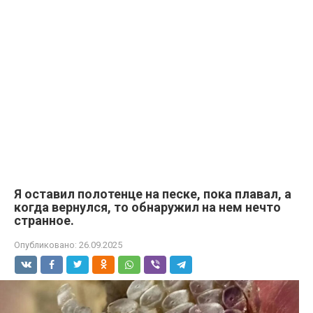
Я оставил полотенце на песке, пока плавал, а
когда вернулся, то обнаружил на нем нечто
странное.
Опубликовано:
26.09.2025