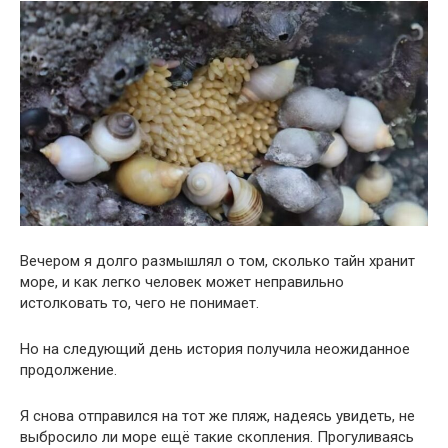
Вечером я долго размышлял о том, сколько тайн хранит
море, и как легко человек может неправильно
истолковать то, чего не понимает.
Но на следующий день история получила неожиданное
продолжение.
Я снова отправился на тот же пляж, надеясь увидеть, не
выбросило ли море ещё такие скопления. Прогуливаясь