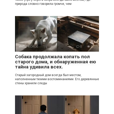
природа словно говорила громче, чем
ИНТЕРЕСНОЕ
0
0
Собака продолжала копать пол
старого дома, и обнаруженная ею
тайна удивила всех.
Старый загородный дом всегда был местом,
наполненным тихими воспоминаниями. Его деревянные
стены хранили следы