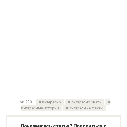
290
интересно
Интересно знать
Интересные истории
Интересные факты
Понравилась статья? Поделиться с