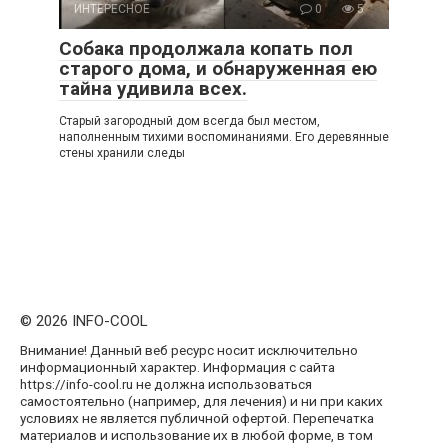
ИНТЕРЕСНОЕ
0
5
Собака продолжала копать пол
старого дома, и обнаруженная ею
тайна удивила всех.
Старый загородный дом всегда был местом,
наполненным тихими воспоминаниями. Его деревянные
стены хранили следы
© 2026 INFO-COOL
Внимание! Данный веб ресурс носит исключительно
информационный характер. Информация с сайта
https://info-cool.ru не должна использоваться
самостоятельно (например, для лечения) и ни при каких
условиях не является публичной офертой. Перепечатка
материалов и использование их в любой форме, в том