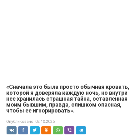
«Сначала это была просто обычная кровать,
которой я доверяла каждую ночь, но внутри
нее хранилась страшная тайна, оставленная
моим бывшим, правда, слишком опасная,
чтобы ее игнорировать».
Опубликовано:
02.10.2025