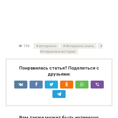
166
интересно
Интересно знать
Интересные истории
Понравилась статья? Поделиться с
друзьями:
Вам также может быть интересно