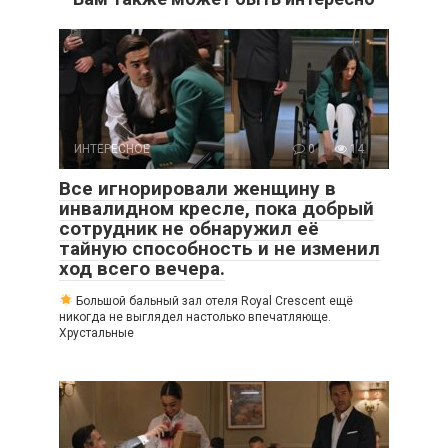
ИНТЕРЕСНОЕ
0
14
Все игнорировали женщину в
инвалидном кресле, пока добрый
сотрудник не обнаружил её
тайную способность и не изменил
ход всего вечера.
Большой бальный зал отеля Royal Crescent ещё
никогда не выглядел настолько впечатляюще.
Хрустальные