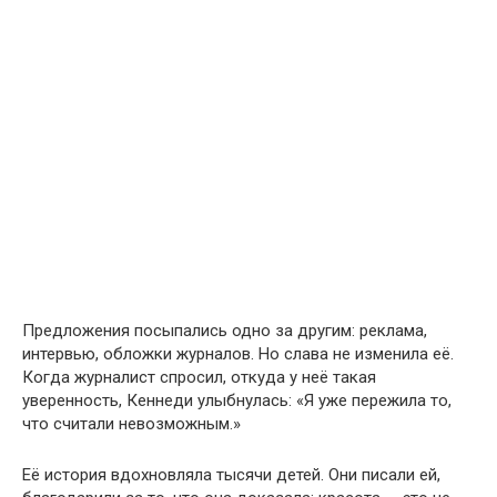
Предложения посыпались одно за другим: реклама,
интервью, обложки журналов. Но слава не изменила её.
Когда журналист спросил, откуда у неё такая
уверенность, Кеннеди улыбнулась: «Я уже пережила то,
что считали невозможным.»
Её история вдохновляла тысячи детей. Они писали ей,