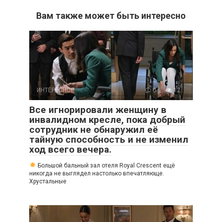
Вам также может быть интересно
ИНТЕРЕСНОЕ
0
12
Все игнорировали женщину в
инвалидном кресле, пока добрый
сотрудник не обнаружил её
тайную способность и не изменил
ход всего вечера.
Большой бальный зал отеля Royal Crescent ещё
никогда не выглядел настолько впечатляюще.
Хрустальные