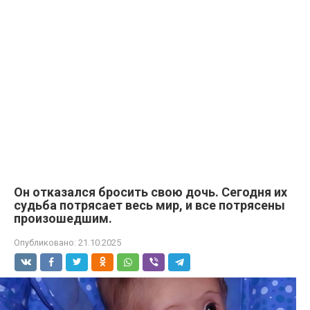
Он отказался бросить свою дочь. Сегодня их
судьба потрясает весь мир, и все потрясены
произошедшим.
Опубликовано:
21.10.2025