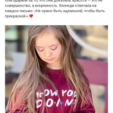
благодарили за то, что она доказала: красота — это не
совершенство, а искренность. Кеннеди отвечала на
каждое письмо: «Не нужно быть идеальной, чтобы быть
прекрасной.»