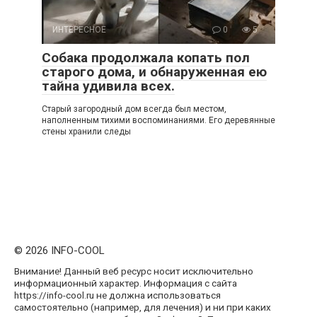
ИНТЕРЕСНОЕ
0
5
Собака продолжала копать пол
старого дома, и обнаруженная ею
тайна удивила всех.
Старый загородный дом всегда был местом,
наполненным тихими воспоминаниями. Его деревянные
стены хранили следы
© 2026 INFO-COOL
Внимание! Данный веб ресурс носит исключительно
информационный характер. Информация с сайта
https://info-cool.ru не должна использоваться
самостоятельно (например, для лечения) и ни при каких