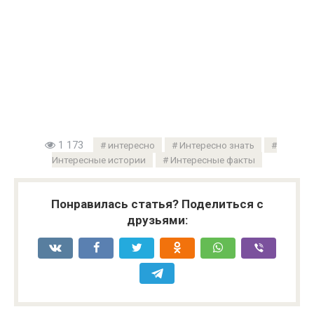
1 173
интересно
Интересно знать
Интересные истории
Интересные факты
Понравилась статья? Поделиться с
друзьями: