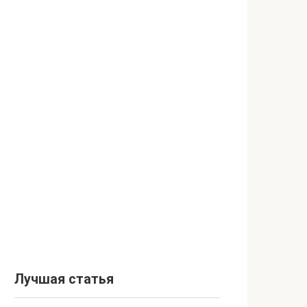
Лучшая статья