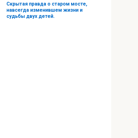
Скрытая правда о старом мосте,
навсегда изменившем жизни и
судьбы двух детей.