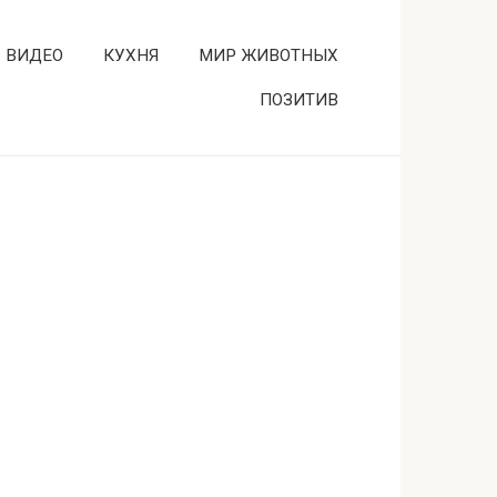
ВИДЕО
КУХНЯ
МИР ЖИВОТНЫХ
ПОЗИТИВ