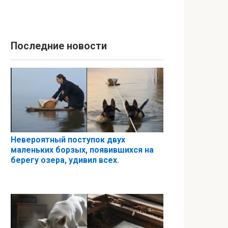
Последние новости
Невероятный поступок двух
маленьких борзых, появившихся на
берегу озера, удивил всех.