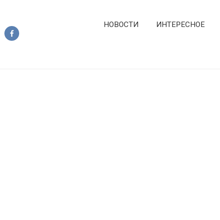
НОВОСТИ
ИНТЕРЕСНОЕ