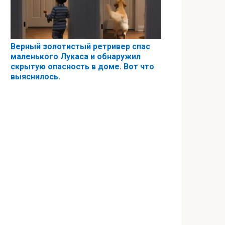
Верный золотистый ретривер спас
маленького Лукаса и обнаружил
скрытую опасность в доме. Вот что
выяснилось.