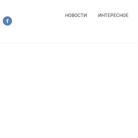
НОВОСТИ
ИНТЕРЕСНОЕ