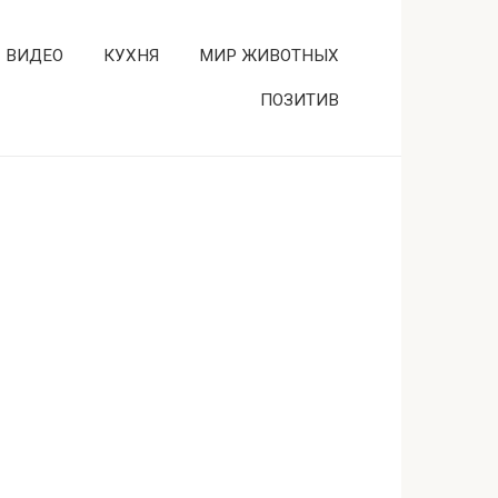
ВИДЕО
КУХНЯ
МИР ЖИВОТНЫХ
ПОЗИТИВ