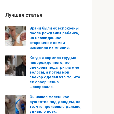
Лучшая статья
Врачи были обеспокоены
после рождения ребенка,
но неожиданное
откровение семьи
изменило их мнение.
Когда я кормила грудью
новорожденного, моя
свекровь подстригла мне
волосы, а потом мой
свекор сделал что-то, что
ее совершенно
шокировало.
Он нашел маленькое
существо под дождем, но
то, что произошло дальше,
удивило всех.