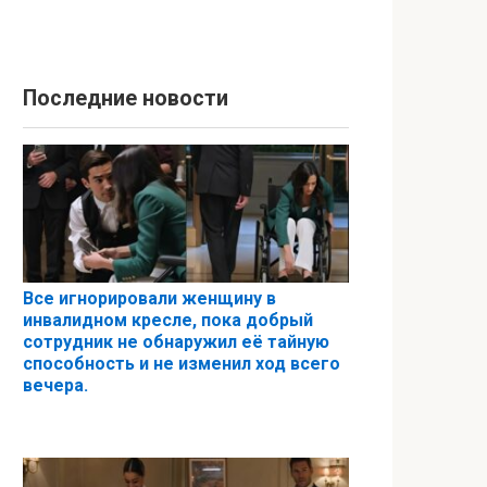
Последние новости
Все игнорировали женщину в
инвалидном кресле, пока добрый
сотрудник не обнаружил её тайную
способность и не изменил ход всего
вечера.