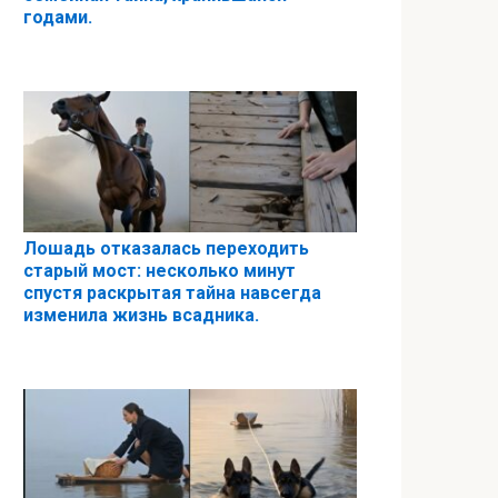
годами.
Лошадь отказалась переходить
старый мост: несколько минут
спустя раскрытая тайна навсегда
изменила жизнь всадника.