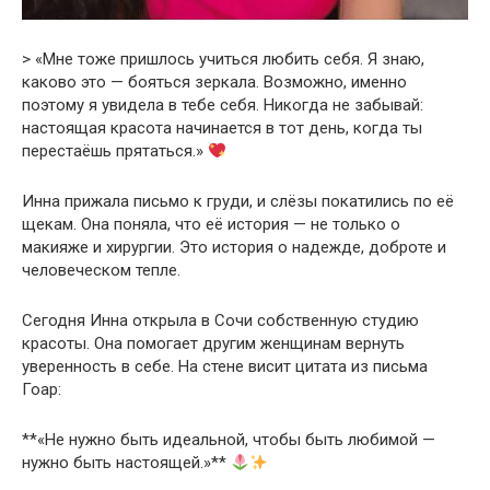
> «Мне тоже пришлось учиться любить себя. Я знаю,
каково это — бояться зеркала. Возможно, именно
поэтому я увидела в тебе себя. Никогда не забывай:
настоящая красота начинается в тот день, когда ты
перестаёшь прятаться.»
Инна прижала письмо к груди, и слёзы покатились по её
щекам. Она поняла, что её история — не только о
макияже и хирургии. Это история о надежде, доброте и
человеческом тепле.
Сегодня Инна открыла в Сочи собственную студию
красоты. Она помогает другим женщинам вернуть
уверенность в себе. На стене висит цитата из письма
Гоар:
**«Не нужно быть идеальной, чтобы быть любимой —
нужно быть настоящей.»**