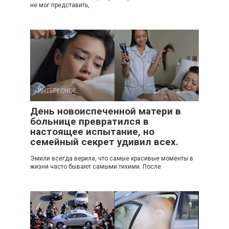
не мог представить,
ИНТЕРЕСНОЕ
0
2
День новоиспеченной матери в
больнице превратился в
настоящее испытание, но
семейный секрет удивил всех.
Эмили всегда верила, что самые красивые моменты в
жизни часто бывают самыми тихими. После