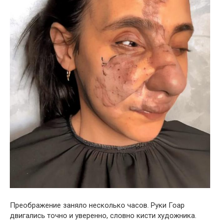
Преображение заняло несколько часов. Руки Гоар
двигались точно и уверенно, словно кисти художника.