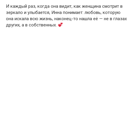
И каждый раз, когда она видит, как женщина смотрит в
зеркало и улыбается, Инна понимает: любовь, которую
она искала всю жизнь, наконец-то нашла её — не в глазах
других, а в собственных.