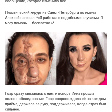
сообщение, которое изменило всё.
Пластический хирург из Санкт-Петербурга по имени
Алексей написал: *«Я работал с подобными случаями. Я
могу помочь — бесплатно.»*
Гоар сразу связалась с ним, и вскоре Инна прошла
полное обследование. Гоар сопровождала её на каждом
приёме, держала за руку, поддерживала, когда страх был
сильнее.