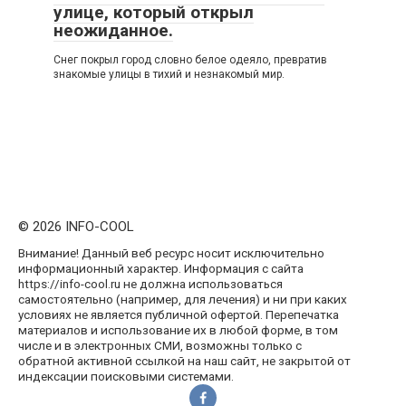
улице, который открыл
неожиданное.
Снег покрыл город словно белое одеяло, превратив
знакомые улицы в тихий и незнакомый мир.
© 2026 INFO-COOL
Внимание! Данный веб ресурс носит исключительно
информационный характер. Информация с сайта
https://info-cool.ru не должна использоваться
самостоятельно (например, для лечения) и ни при каких
условиях не является публичной офертой. Перепечатка
материалов и использование их в любой форме, в том
числе и в электронных СМИ, возможны только с
обратной активной ссылкой на наш сайт, не закрытой от
индексации поисковыми системами.