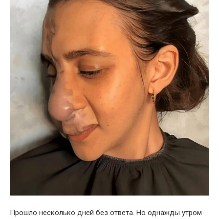
Прошло несколько дней без ответа. Но однажды утром