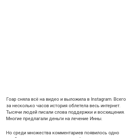
Гоар сняла всё на видео и выложила в Instagram. Всего
за несколько часов история облетела весь интернет.
Тысячи людей писали слова поддержки и восхищения.
Многие предлагали деньги на лечение Инны.
Но среди множества комментариев появилось одно