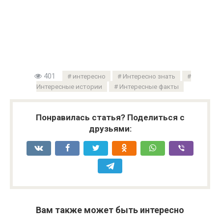
401
интересно
Интересно знать
Интересные истории
Интересные факты
Понравилась статья? Поделиться с
друзьями:
Вам также может быть интересно