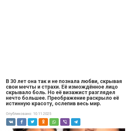
В 30 лет она так и не познала любви, скрывая
свои мечты и страхи. Её измождённое лицо
скрывало боль. Но её визажист разглядел
нечто большее. Преображение раскрыло её
истинную красоту, ослепив весь мир.
Опубликовано:
10.11.2025