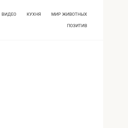
ВИДЕО
КУХНЯ
МИР ЖИВОТНЫХ
ПОЗИТИВ