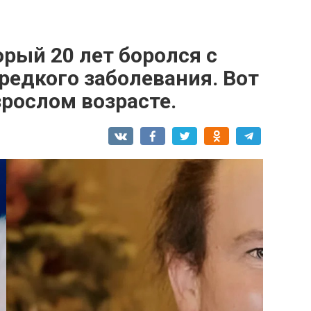
орый 20 лет боролся с
 редкого заболевания. Вот
зрослом возрасте.