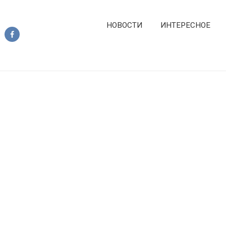
НОВОСТИ
ИНТЕРЕСНОЕ