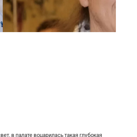
ет, в палате воцарилась такая глубокая