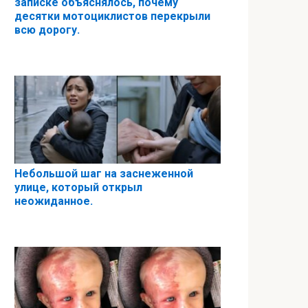
записке объяснялось, почему
десятки мотоциклистов перекрыли
всю дорогу.
Небольшой шаг на заснеженной
улице, который открыл
неожиданное.