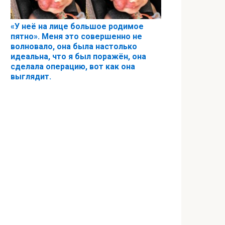
«У неё на лице большое родимое
пятно». Меня это совершенно не
волновало, она была настолько
идеальна, что я был поражён, она
сделала операцию, вот как она
выглядит.