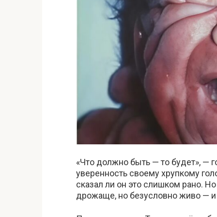
«Что должно быть — то будет», — г
уверенность своему хрупкому голос
сказал ли он это слишком рано. Но
дрожаще, но безусловно живо — и