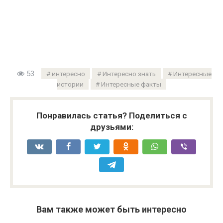
53
интересно
Интересно знать
Интересные
истории
Интересные факты
Понравилась статья? Поделиться с
друзьями:
Вам также может быть интересно