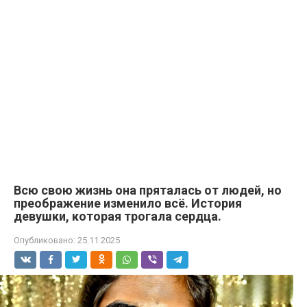
Всю свою жизнь она пряталась от людей, но
преображение изменило всё. История
девушки, которая трогала сердца.
Опубликовано:
25.11.2025