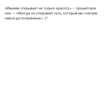
«Макияж открывает не только красоту,» — прошептала
она. — «Иногда он открывает путь, который мы считали
навсегда потерянным.»