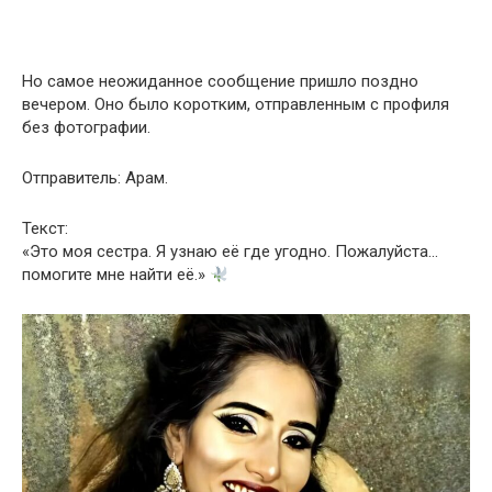
Но самое неожиданное сообщение пришло поздно
вечером. Оно было коротким, отправленным с профиля
без фотографии.
Отправитель: Арам.
Текст:
«Это моя сестра. Я узнаю её где угодно. Пожалуйста…
помогите мне найти её.»