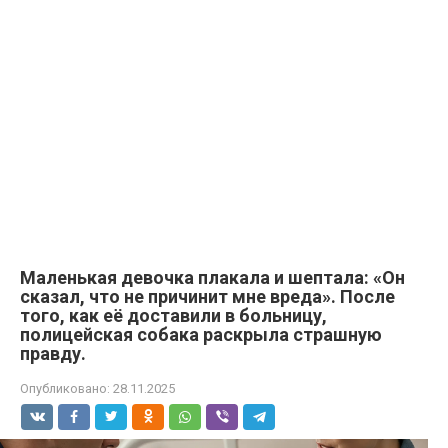
Маленькая девочка плакала и шептала: «Он
сказал, что не причинит мне вреда». После
того, как её доставили в больницу,
полицейская собака раскрыла страшную
правду.
Опубликовано:
28.11.2025