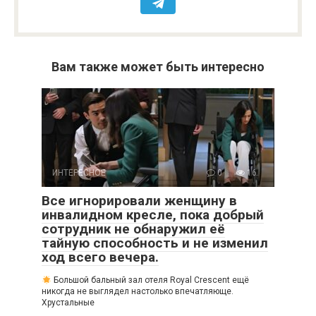
Вам также может быть интересно
ИНТЕРЕСНОЕ
0
16
Все игнорировали женщину в
инвалидном кресле, пока добрый
сотрудник не обнаружил её
тайную способность и не изменил
ход всего вечера.
Большой бальный зал отеля Royal Crescent ещё
никогда не выглядел настолько впечатляюще.
Хрустальные