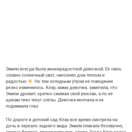
Эмили всегда была жизнерадостной девочкой. Её смех,
словно солнечный свет, наполнял дом теплом и
радостью
. Но тем холодным утром её поведение
резко изменилось. Клэр, мама девочки, заметила, что
Эмили дрожит, крепко сжимая свой рюкзак, а по её
щекам тихо текут слёзы. Девочка молчала и не
поднимала глаз.
По дороге в детский сад Клэр всё время смотрела на
дочь в зеркало заднего вида. Эмили плакала беззвучно,