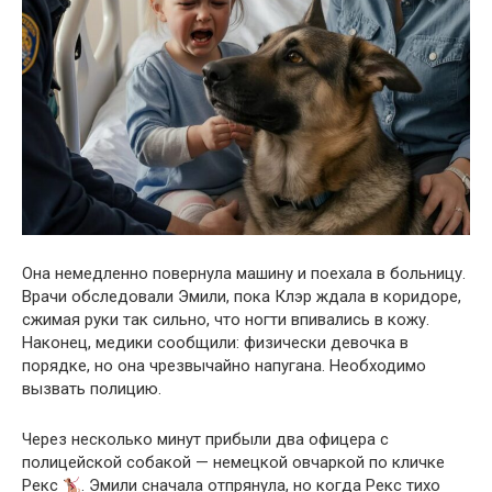
Она немедленно повернула машину и поехала в больницу.
Врачи обследовали Эмили, пока Клэр ждала в коридоре,
сжимая руки так сильно, что ногти впивались в кожу.
Наконец, медики сообщили: физически девочка в
порядке, но она чрезвычайно напугана. Необходимо
вызвать полицию.
Через несколько минут прибыли два офицера с
полицейской собакой — немецкой овчаркой по кличке
Рекс
. Эмили сначала отпрянула, но когда Рекс тихо