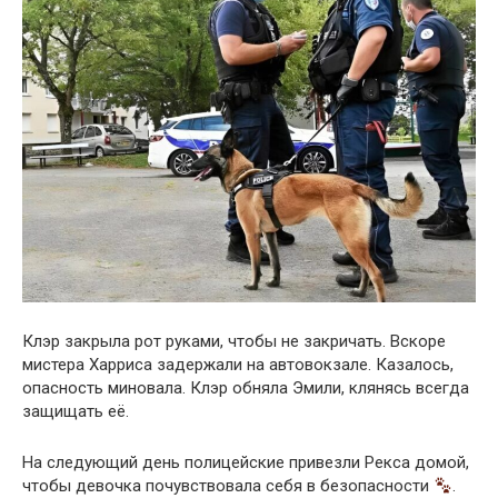
Клэр закрыла рот руками, чтобы не закричать. Вскоре
мистера Харриса задержали на автовокзале. Казалось,
опасность миновала. Клэр обняла Эмили, клянясь всегда
защищать её.
На следующий день полицейские привезли Рекса домой,
чтобы девочка почувствовала себя в безопасности
.