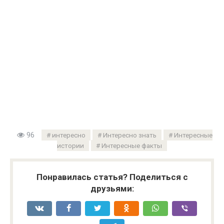
96
интересно
Интересно знать
Интересные
истории
Интересные факты
Понравилась статья? Поделиться с
друзьями: