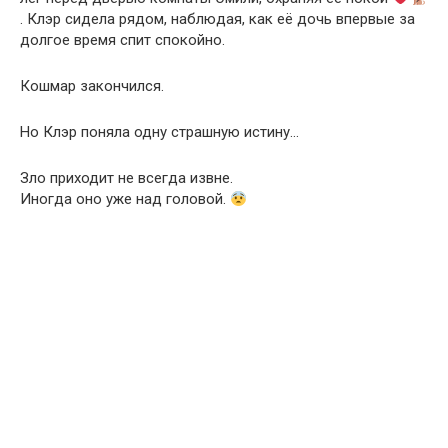
. Клэр сидела рядом, наблюдая, как её дочь впервые за
долгое время спит спокойно.
Кошмар закончился.
Но Клэр поняла одну страшную истину…
Зло приходит не всегда извне.
Иногда оно уже над головой.