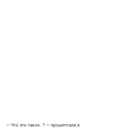
— Что это такое…? — прошептала я.