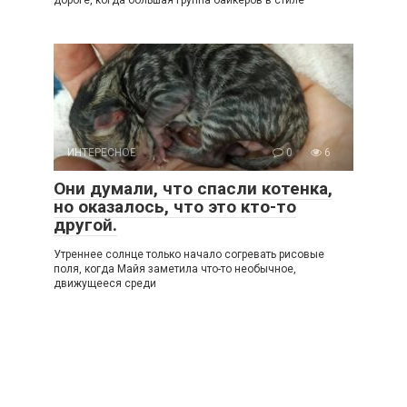
ИНТЕРЕСНОЕ
0
6
Они думали, что спасли котенка,
но оказалось, что это кто-то
другой.
Утреннее солнце только начало согревать рисовые
поля, когда Майя заметила что-то необычное,
движущееся среди