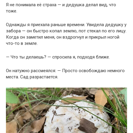
Я не понимала её страха — и дедушка делал вид, что
тоже.
Однажды я приехала раньше времени. Увидела дедушку у
забора — он быстро копал землю, пот стекал по его лицу.
Когда он заметил меня, он вздрогнул и прикрыл ногой
что-то в земле.
— Что ты делаешь? — спросила я, подходя ближе.
Он натужно рассмеялся: — Просто освобождаю немного
места. Сад разрастается.