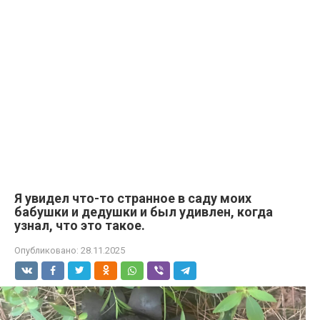
Я увидел что-то странное в саду моих
бабушки и дедушки и был удивлен, когда
узнал, что это такое.
Опубликовано:
28.11.2025