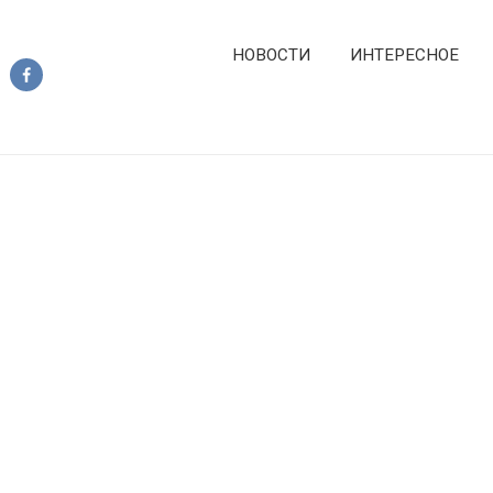
НОВОСТИ
ИНТЕРЕСНОЕ