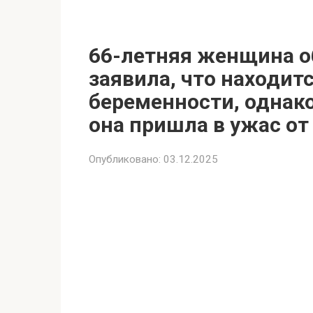
66-летняя женщина об
заявила, что находит
беременности, однако
она пришла в ужас от
Опубликовано:
03.12.2025