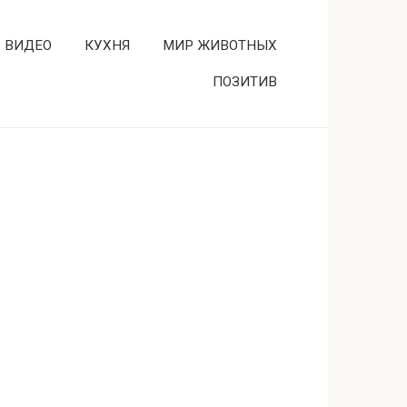
ВИДЕО
КУХНЯ
МИР ЖИВОТНЫХ
ПОЗИТИВ