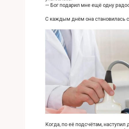
— Бог подарил мне ещё одну радос
С каждым днём она становилась с
Когда, по её подсчётам, наступил