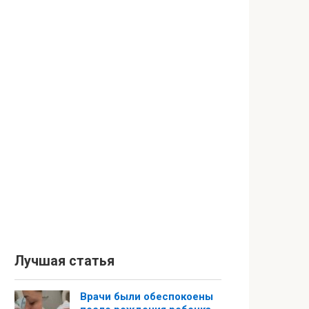
Лучшая статья
Врачи были обеспокоены