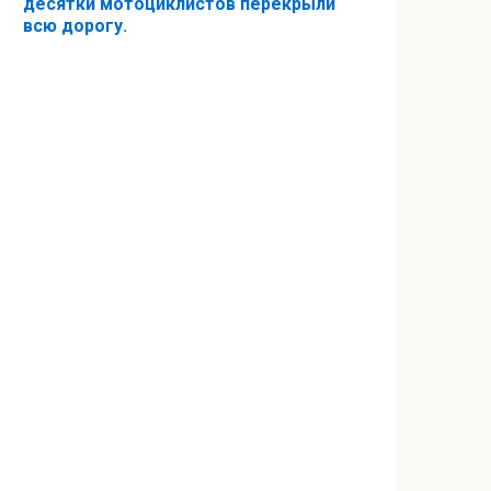
десятки мотоциклистов перекрыли
всю дорогу.