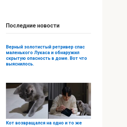
Последние новости
Верный золотистый ретривер спас
маленького Лукаса и обнаружил
скрытую опасность в доме. Вот что
выяснилось.
Кот возвращался на одно и то же