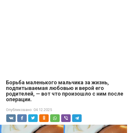
Борьба маленького мальчика за жизнь,
подпитываемая любовью и верой его
родителей, — вот что произошло с ним после
операции.
Опубликовано:
04.12.2025