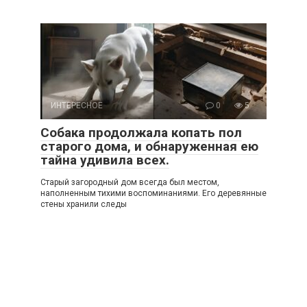
ИНТЕРЕСНОЕ
0
5
Собака продолжала копать пол
старого дома, и обнаруженная ею
тайна удивила всех.
Старый загородный дом всегда был местом,
наполненным тихими воспоминаниями. Его деревянные
стены хранили следы