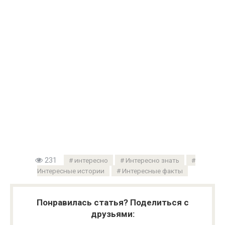
231
интересно
Интересно знать
Интересные истории
Интересные факты
Понравилась статья? Поделиться с
друзьями: