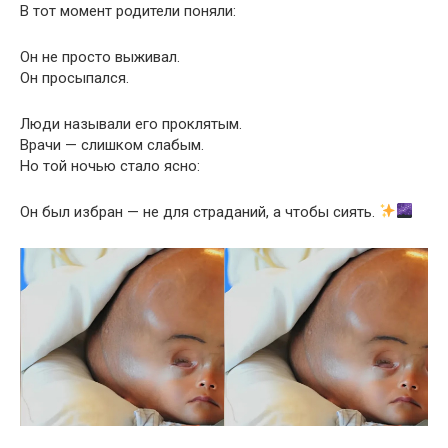
В тот момент родители поняли:
Он не просто выживал.
Он просыпался.
Люди называли его проклятым.
Врачи — слишком слабым.
Но той ночью стало ясно:
Он был избран — не для страданий, а чтобы сиять.