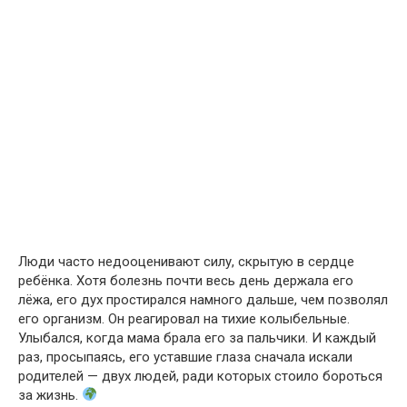
Люди часто недооценивают силу, скрытую в сердце
ребёнка. Хотя болезнь почти весь день держала его
лёжа, его дух простирался намного дальше, чем позволял
его организм. Он реагировал на тихие колыбельные.
Улыбался, когда мама брала его за пальчики. И каждый
раз, просыпаясь, его уставшие глаза сначала искали
родителей — двух людей, ради которых стоило бороться
за жизнь.