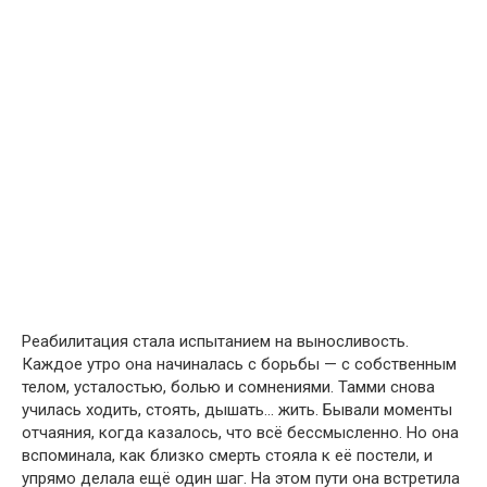
Реабилитация стала испытанием на выносливость.
Каждое утро она начиналась с борьбы — с собственным
телом, усталостью, болью и сомнениями. Тамми снова
училась ходить, стоять, дышать… жить. Бывали моменты
отчаяния, когда казалось, что всё бессмысленно. Но она
вспоминала, как близко смерть стояла к её постели, и
упрямо делала ещё один шаг. На этом пути она встретила