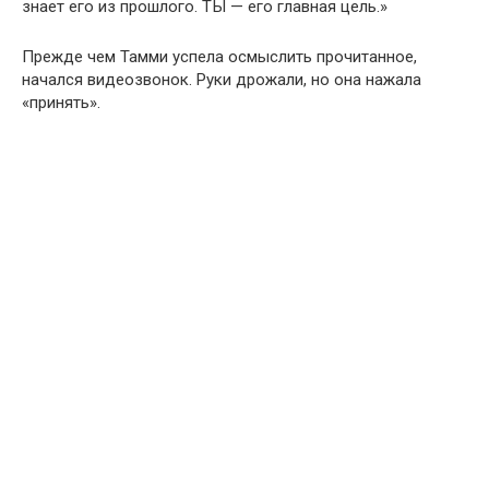
знает его из прошлого. ТЫ — его главная цель.»
Прежде чем Тамми успела осмыслить прочитанное,
начался видеозвонок. Руки дрожали, но она нажала
«принять».