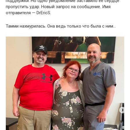
поддержки. Но одно уведомление заставило её сердце
пропустить удар. Новый запрос на сообщение. Имя
отправителя — DrEricS.
Тамми нахмурилась. Она ведь только что была с ним…