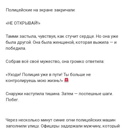
Полицейские на экране закричали:
«НЕ ОТКРЫВАЙ!»
Тамми застыла, чувствуя, как стучит сердце. Но она уже
была другой. Она была женщиной, которая выжила — и
победила.
Собрав всё своё мужество, она громко ответила:
«Уходи! Полиция уже в пути! Ты больше не
контролируешь мою жизнь!»
Снаружи наступила тишина. Затем — поспешные шаги.
Побег.
Через несколько минут синие огни полицейских машин
заполнили улицу. Офицеры задержали мужчину, который