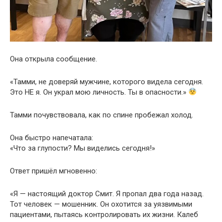
Она открыла сообщение.
«Тамми, не доверяй мужчине, которого видела сегодня.
Это НЕ я. Он украл мою личность. Ты в опасности.»
Тамми почувствовала, как по спине пробежал холод.
Она быстро напечатала:
«Что за глупости? Мы виделись сегодня!»
Ответ пришёл мгновенно:
«Я — настоящий доктор Смит. Я пропал два года назад.
Тот человек — мошенник. Он охотится за уязвимыми
пациентами, пытаясь контролировать их жизни. Калеб