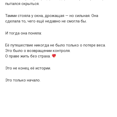
пытался скрыться.
Тамми стояла у окна, дрожащая — но сильная. Она
сделала то, чего ещё недавно не смогла бы.
И тогда она поняла:
Её путешествие никогда не было только о потере веса.
Это было о возвращении контроля.
О праве жить без страха.
Это не конец её истории.
Это только начало.