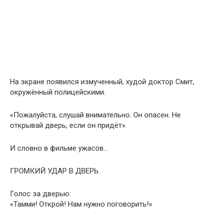
На экране появился измученный, худой доктор Смит,
окружённый полицейскими.
«Пожалуйста, слушай внимательно. Он опасен. Не
открывай дверь, если он придёт».
И словно в фильме ужасов…
ГРОМКИЙ УДАР В ДВЕРЬ.
Голос за дверью:
«Тамми! Открой! Нам нужно поговорить!»