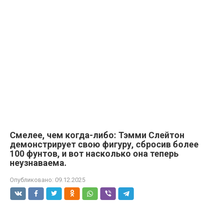
Смелее, чем когда-либо: Тэмми Слейтон
демонстрирует свою фигуру, сбросив более
100 фунтов, и вот насколько она теперь
неузнаваема.
Опубликовано:
09.12.2025