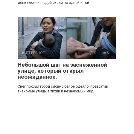
день тысячи людей ехали по одной и той
ИНТЕРЕСНОЕ
0
5
Небольшой шаг на заснеженной
улице, который открыл
неожиданное.
Снег покрыл город словно белое одеяло, превратив
знакомые улицы в тихий и незнакомый мир.