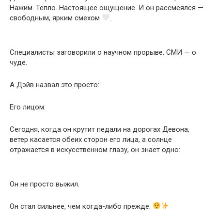
Нажим. Тепло. Настоящее ощущение. И он рассмеялся —
свободным, ярким смехом
.
Специалисты заговорили о научном прорыве. СМИ — о
чуде.
А Дэйв назвал это просто:
Его лицом.
Сегодня, когда он крутит педали на дорогах Девона,
ветер касается обеих сторон его лица, а солнце
отражается в искусственном глазу, он знает одно:
Он не просто выжил.
Он стал сильнее, чем когда-либо прежде.