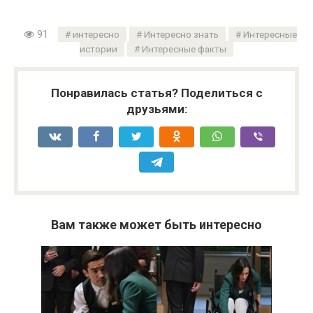
91
интересно
Интересно знать
Интересные
истории
Интересные факты
Понравилась статья? Поделиться с
друзьями:
Вам также может быть интересно