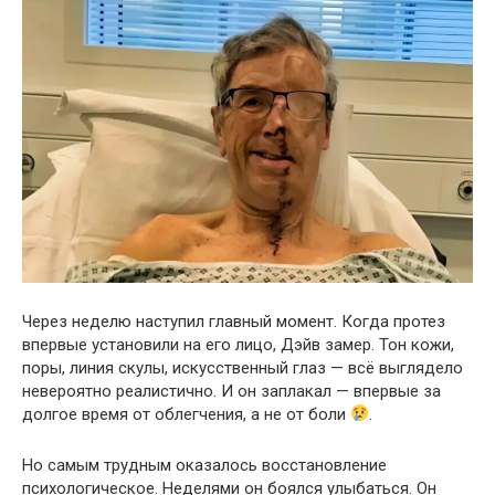
Через неделю наступил главный момент. Когда протез
впервые установили на его лицо, Дэйв замер. Тон кожи,
поры, линия скулы, искусственный глаз — всё выглядело
невероятно реалистично. И он заплакал — впервые за
долгое время от облегчения, а не от боли
.
Но самым трудным оказалось восстановление
психологическое. Неделями он боялся улыбаться. Он