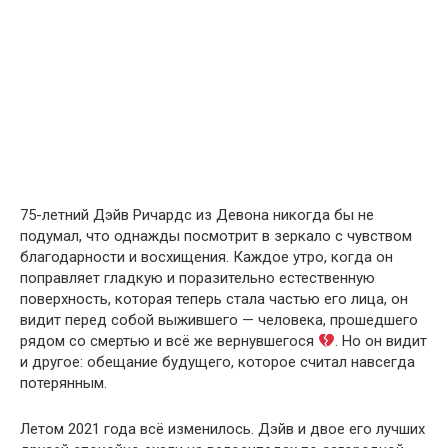
75-летний Дэйв Ричардс из Девона никогда бы не
подумал, что однажды посмотрит в зеркало с чувством
благодарности и восхищения. Каждое утро, когда он
поправляет гладкую и поразительно естественную
поверхность, которая теперь стала частью его лица, он
видит перед собой выжившего — человека, прошедшего
рядом со смертью и всё же вернувшегося
. Но он видит
и другое: обещание будущего, которое считал навсегда
потерянным.
Летом 2021 года всё изменилось. Дэйв и двое его лучших