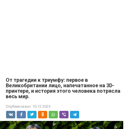
От трагедии к триумфу: первое в
Великобритании лицо, напечатанное на 3D-
принтере, и история этого человека потрясла
весь мир.
Опубликовано:
10.12.2025