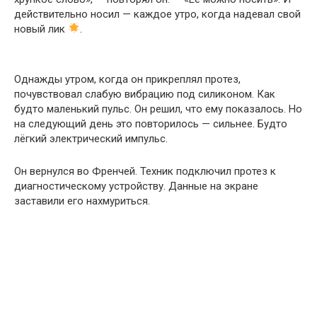
действительно носил — каждое утро, когда надевал свой
новый лик
.
Однажды утром, когда он прикреплял протез,
почувствовал слабую вибрацию под силиконом. Как
будто маленький пульс. Он решил, что ему показалось. Но
на следующий день это повторилось — сильнее. Будто
лёгкий электрический импульс.
Он вернулся во Френчей. Техник подключил протез к
диагностическому устройству. Данные на экране
заставили его нахмуриться.