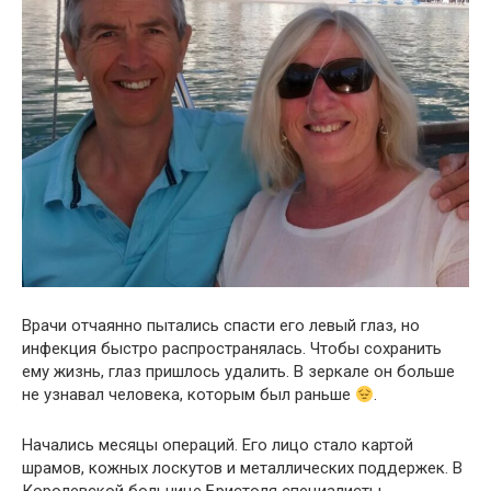
Врачи отчаянно пытались спасти его левый глаз, но
инфекция быстро распространялась. Чтобы сохранить
ему жизнь, глаз пришлось удалить. В зеркале он больше
не узнавал человека, которым был раньше
.
Начались месяцы операций. Его лицо стало картой
шрамов, кожных лоскутов и металлических поддержек. В