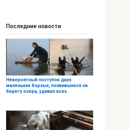
Последние новости
Невероятный поступок двух
маленьких борзых, появившихся на
берегу озера, удивил всех.