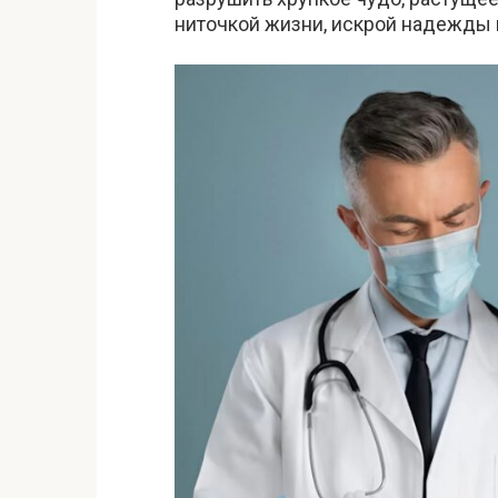
ниточкой жизни, искрой надежды в