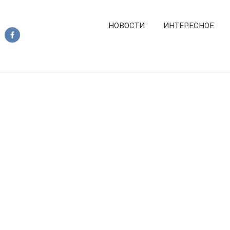
НОВОСТИ
ИНТЕРЕСНОЕ