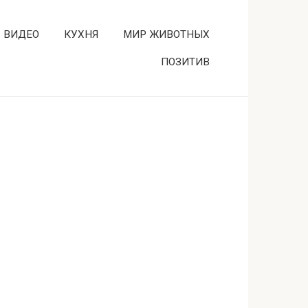
ВИДЕО
КУХНЯ
МИР ЖИВОТНЫХ
ПОЗИТИВ