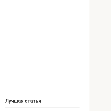
Лучшая статья