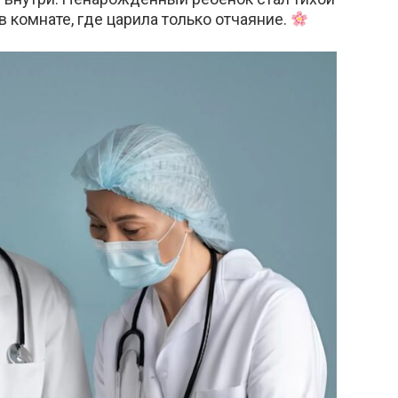
 комнате, где царила только отчаяние.