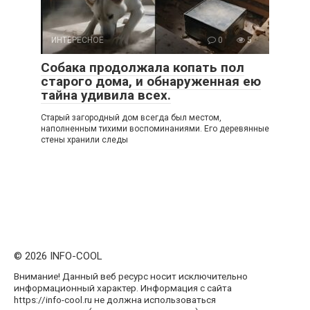
ИНТЕРЕСНОЕ
0
5
Собака продолжала копать пол
старого дома, и обнаруженная ею
тайна удивила всех.
Старый загородный дом всегда был местом,
наполненным тихими воспоминаниями. Его деревянные
стены хранили следы
© 2026 INFO-COOL
Внимание! Данный веб ресурс носит исключительно
информационный характер. Информация с сайта
https://info-cool.ru не должна использоваться