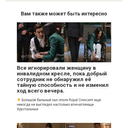
Вам также может быть интересно
ИНТЕРЕСНОЕ
0
14
Все игнорировали женщину в
инвалидном кресле, пока добрый
сотрудник не обнаружил её
тайную способность и не изменил
ход всего вечера.
Большой бальный зал отеля Royal Crescent ещё
никогда не выглядел настолько впечатляюще.
Хрустальные