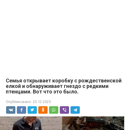
Семья открывает коробку с рождественской
елкой и обнаруживает гнездо с редкими
птенцами. Вот что это было.
Опубликовано:
23.12.2025