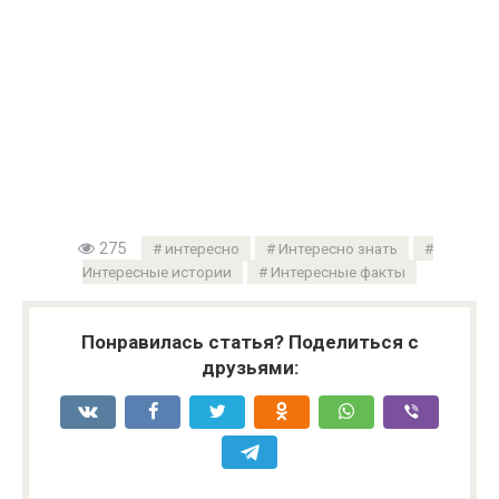
275
интересно
Интересно знать
Интересные истории
Интересные факты
Понравилась статья? Поделиться с
друзьями: