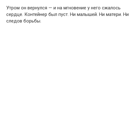
Утром он вернулся — и на мгновение у него сжалось
сердце. Контейнер был пуст. Ни малышей. Ни матери. Ни
следов борьбы.