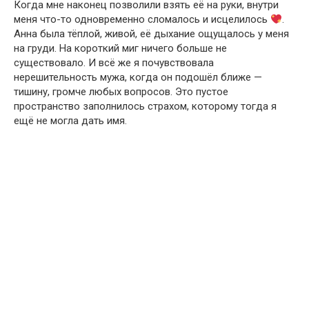
Когда мне наконец позволили взять её на руки, внутри
меня что-то одновременно сломалось и исцелилось
.
Анна была тёплой, живой, её дыхание ощущалось у меня
на груди. На короткий миг ничего больше не
существовало. И всё же я почувствовала
нерешительность мужа, когда он подошёл ближе —
тишину, громче любых вопросов. Это пустое
пространство заполнилось страхом, которому тогда я
ещё не могла дать имя.