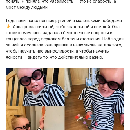
понять. Я поняла, что уязвимость — это не слабость, а
мост между людьми.
Годы шли, наполненные рутиной и маленькими победами
. Анна росла сильной, любознательной и светлой. Она
громко смеялась, задавала бесконечные вопросы и
танцевала перед зеркалом без тени стеснения. Наблюдая
за ней, я осознала: она пришла в нашу жизнь не для того,
чтобы научить нас выносливости, а чтобы научить
ясности — видеть то, что действительно важно.