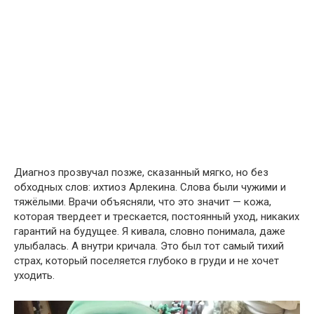
Диагноз прозвучал позже, сказанный мягко, но без
обходных слов: ихтиоз Арлекина. Слова были чужими и
тяжёлыми. Врачи объясняли, что это значит — кожа,
которая твердеет и трескается, постоянный уход, никаких
гарантий на будущее. Я кивала, словно понимала, даже
улыбалась. А внутри кричала. Это был тот самый тихий
страх, который поселяется глубоко в груди и не хочет
уходить.