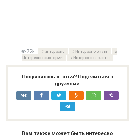
756
интересно
Интересно знать
Интересные истории
Интересные факты
Понравилась статья? Поделиться с
друзьями:
Вам также может быть интересно