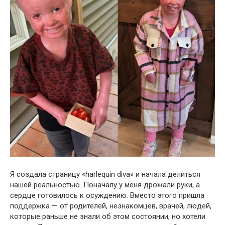
Я создала страницу «harlequin diva» и начала делиться
нашей реальностью. Поначалу у меня дрожали руки, а
сердце готовилось к осуждению. Вместо этого пришла
поддержка — от родителей, незнакомцев, врачей, людей,
которые раньше не знали об этом состоянии, но хотели