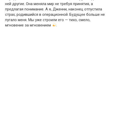
ней другие. Она меняла мир не требуя принятия, а
предлагая понимание. А я, Дженни, наконец отпустила
страх, родившийся в операционной. Будущее больше не
пугало меня. Мы уже строили его — тихо, смело,
мгновение за мгновением
.