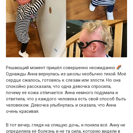
Решающий момент пришёл совершенно неожиданно
.
Однажды Анна вернулась из школы необычно тихой. Моё
сердце сжалось, готовясь к слезам или злости. Но она
спокойно рассказала, что одна девочка спросила,
почему её кожа отличается. Анна немного подумала и
ответила, что у каждого человека есть свой способ быть
человеком. Девочка улыбнулась и сказала, что Анна
очень красивая.
В тот вечер, глядя на спящую дочь, я поняла всё. Анну не
определяла её болезнь и не та сила, которую видели в