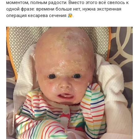
моментом, полным радости. Вместо этого всё свелось к
одной фразе: времени больше нет, нужна экстренная
операция кесарева сечения
.