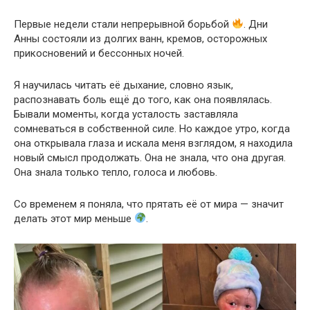
Первые недели стали непрерывной борьбой
. Дни
Анны состояли из долгих ванн, кремов, осторожных
прикосновений и бессонных ночей.
Я научилась читать её дыхание, словно язык,
распознавать боль ещё до того, как она появлялась.
Бывали моменты, когда усталость заставляла
сомневаться в собственной силе. Но каждое утро, когда
она открывала глаза и искала меня взглядом, я находила
новый смысл продолжать. Она не знала, что она другая.
Она знала только тепло, голоса и любовь.
Со временем я поняла, что прятать её от мира — значит
делать этот мир меньше
.