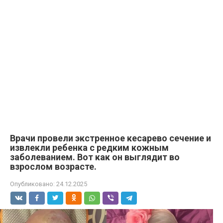
Врачи провели экстренное кесарево сечение и
извлекли ребенка с редким кожным
заболеванием. Вот как он выглядит во
взрослом возрасте.
Опубликовано:
24.12.2025