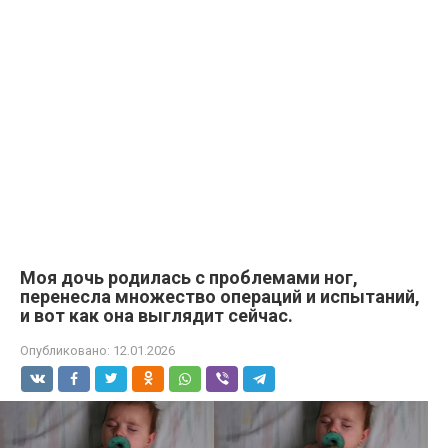
Моя дочь родилась с проблемами ног,
перенесла множество операций и испытаний,
и вот как она выглядит сейчас.
Опубликовано:
12.01.2026