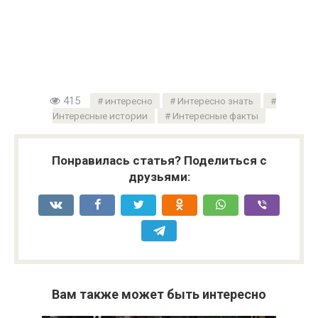
415
интересно
Интересно знать
Интересные истории
Интересные факты
Понравилась статья? Поделиться с
друзьями:
Вам также может быть интересно