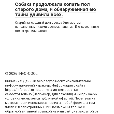
Собака продолжала копать пол
старого дома, и обнаруженная ею
тайна удивила всех.
Старый загородный дом всегда был местом,
наполненным тихими воспоминаниями. Его деревянные
стены хранили следы
© 2026 INFO-COOL
Внимание! Данный веб ресурс носит исключительно
информационный характер. Информация с сайта
https://info-cool.ru не должна использоваться
самостоятельно (например, для лечения) и ни при каких
условиях не является публичной офертой. Перепечатка
материалов и использование их в любой форме, в том
числе и в электронных СМИ, возможны только с
обратной активной ссылкой на наш сайт, не закрытой от