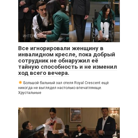
ИНТЕРЕСНОЕ
0
1
Все игнорировали женщину в
инвалидном кресле, пока добрый
сотрудник не обнаружил её
тайную способность и не изменил
ход всего вечера.
Большой бальный зал отеля Royal Crescent ещё
никогда не выглядел настолько впечатляюще.
Хрустальные