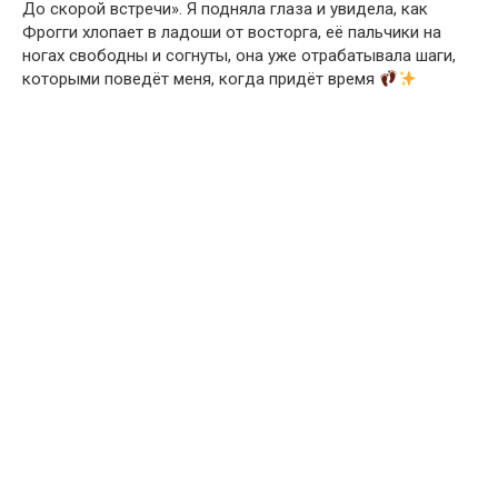
До скорой встречи». Я подняла глаза и увидела, как
Фрогги хлопает в ладоши от восторга, её пальчики на
ногах свободны и согнуты, она уже отрабатывала шаги,
которыми поведёт меня, когда придёт время