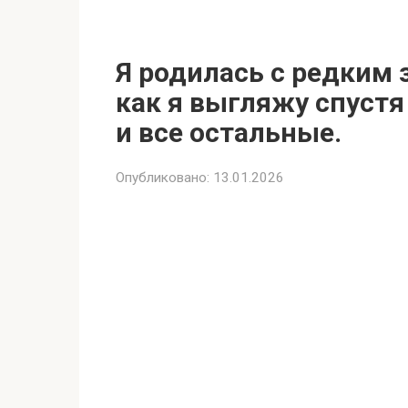
Я родилась с редким 
как я выгляжу спустя 
и все остальные.
Опубликовано:
13.01.2026