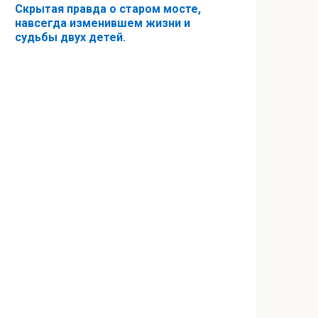
Скрытая правда о старом мосте,
навсегда изменившем жизни и
судьбы двух детей.