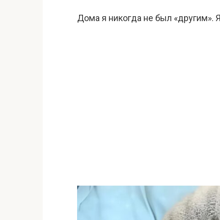
Дома я никогда не был «другим». 