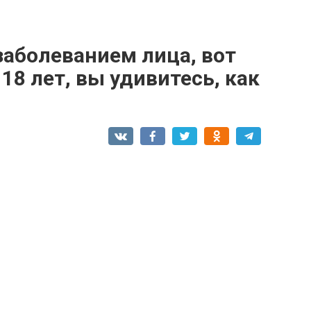
заболеванием лица, вот
18 лет, вы удивитесь, как