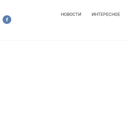
НОВОСТИ
ИНТЕРЕСНОЕ