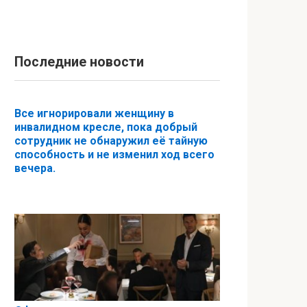
Последние новости
Все игнорировали женщину в
инвалидном кресле, пока добрый
сотрудник не обнаружил её тайную
способность и не изменил ход всего
вечера.