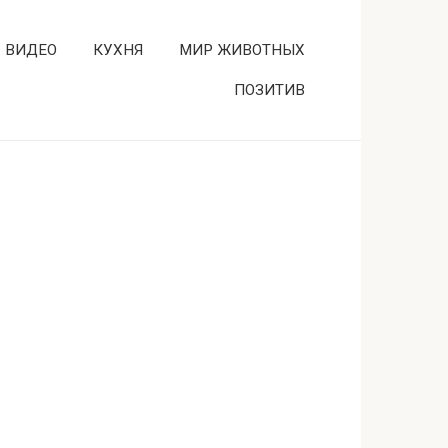
ВИДЕО
КУХНЯ
МИР ЖИВОТНЫХ
ПОЗИТИВ