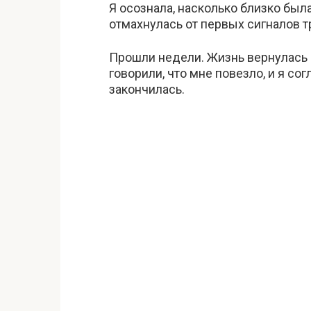
Я осознала, насколько близко была
отмахнулась от первых сигналов 
Прошли недели. Жизнь вернулась
говорили, что мне повезло, и я сог
закончилась.