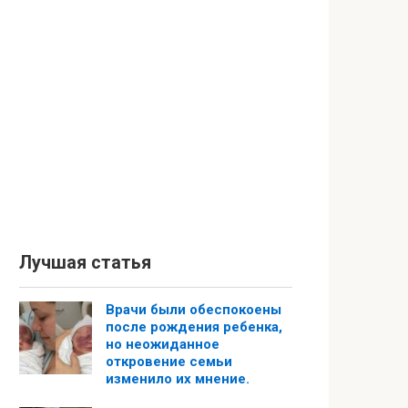
Лучшая статья
Врачи были обеспокоены
после рождения ребенка,
но неожиданное
откровение семьи
изменило их мнение.