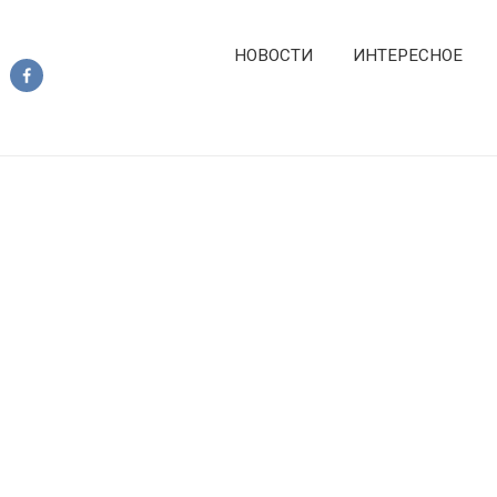
НОВОСТИ
ИНТЕРЕСНОЕ