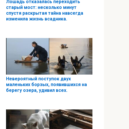
Лошадь отказалась переходить
старый мост: несколько минут
спустя раскрытая тайна навсегда
изменила жизнь всадника.
Невероятный поступок двух
маленьких борзых, появившихся на
берегу озера, удивил всех.