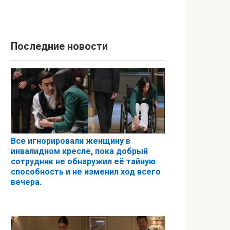
Последние новости
Все игнорировали женщину в
инвалидном кресле, пока добрый
сотрудник не обнаружил её тайную
способность и не изменил ход всего
вечера.