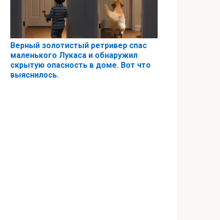
Верный золотистый ретривер спас
маленького Лукаса и обнаружил
скрытую опасность в доме. Вот что
выяснилось.