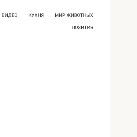
ВИДЕО
КУХНЯ
МИР ЖИВОТНЫХ
ПОЗИТИВ