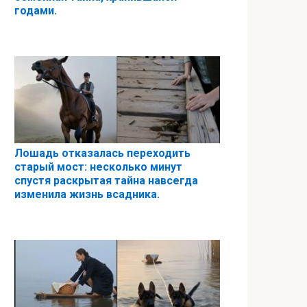
годами.
Лошадь отказалась переходить
старый мост: несколько минут
спустя раскрытая тайна навсегда
изменила жизнь всадника.