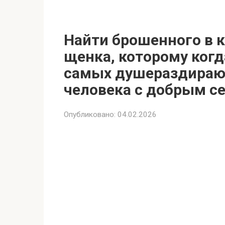
Найти брошенного в 
щенка, которому когд
самых душераздираю
человека с добрым с
Опубликовано:
04.02.2026