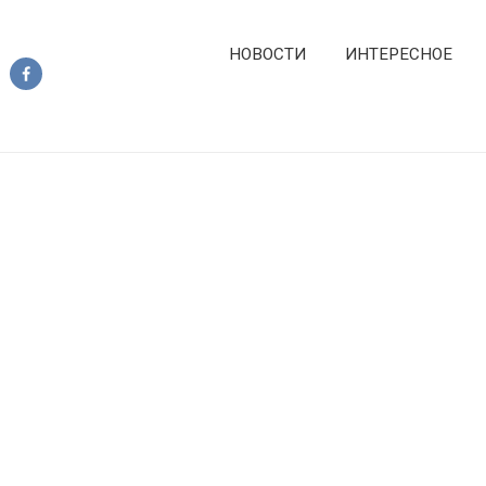
НОВОСТИ
ИНТЕРЕСНОЕ