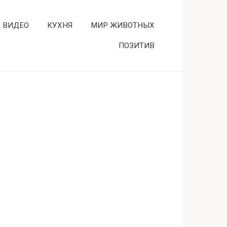
ВИДЕО
КУХНЯ
МИР ЖИВОТНЫХ
ПОЗИТИВ