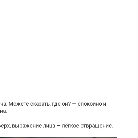
ча. Можете сказать, где он? — спокойно и
на.
ерх, выражение лица — лёгкое отвращение.