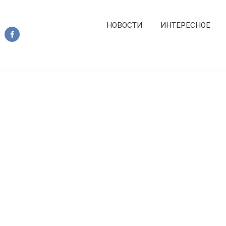
НОВОСТИ
ИНТЕРЕСНОЕ