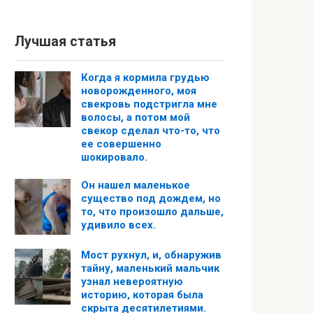
Лучшая статья
Когда я кормила грудью
новорожденного, моя
свекровь подстригла мне
волосы, а потом мой
свекор сделал что-то, что
ее совершенно
шокировало.
Он нашел маленькое
существо под дождем, но
то, что произошло дальше,
удивило всех.
Мост рухнул, и, обнаружив
тайну, маленький мальчик
узнал невероятную
историю, которая была
скрыта десятилетиями.