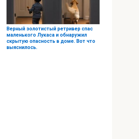
Верный золотистый ретривер спас
маленького Лукаса и обнаружил
скрытую опасность в доме. Вот что
выяснилось.