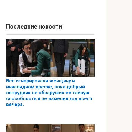
Последние новости
Все игнорировали женщину в
инвалидном кресле, пока добрый
сотрудник не обнаружил её тайную
способность и не изменил ход всего
вечера.