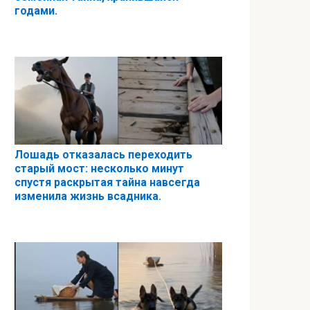
годами.
Лошадь отказалась переходить
старый мост: несколько минут
спустя раскрытая тайна навсегда
изменила жизнь всадника.