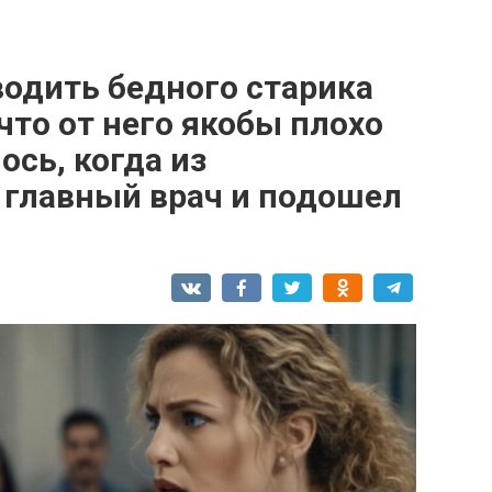
одить бедного старика
что от него якобы плохо
ось, когда из
главный врач и подошел