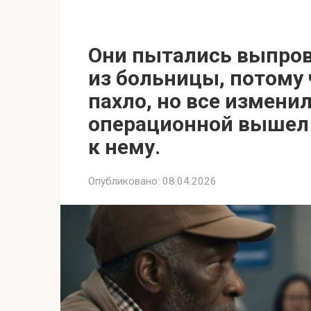
Они пытались выпров
из больницы, потому 
пахло, но все изменил
операционной вышел 
к нему.
Опубликовано:
08.04.2026