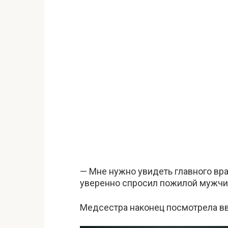
— Мне нужно увидеть главного вра
уверенно спросил пожилой мужчи
Медсестра наконец посмотрела вв