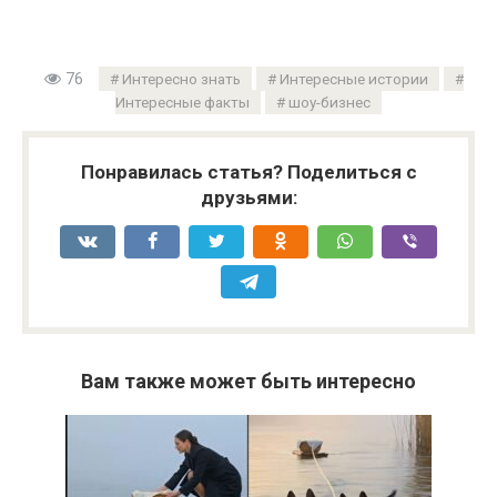
76
Интересно знать
Интересные истории
Интересные факты
шоу-бизнес
Понравилась статья? Поделиться с
друзьями:
Вам также может быть интересно