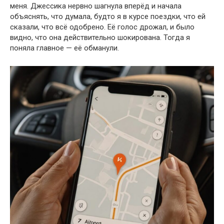
меня. Джессика нервно шагнула вперёд и начала
объяснять, что думала, будто я в курсе поездки, что ей
сказали, что всё одобрено. Её голос дрожал, и было
видно, что она действительно шокирована. Тогда я
поняла главное — её обманули.