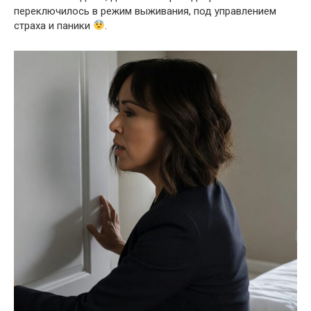
переключилось в режим выживания, под управлением
страха и паники
.