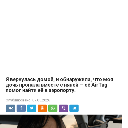
Я вернулась домой, и обнаружила, что моя
дочь пропала вместе с няней — её AirTag
помог найти её в аэропорту.
Опубликовано:
07.05.2026