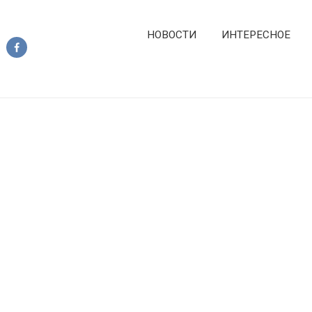
НОВОСТИ
ИНТЕРЕСНОЕ