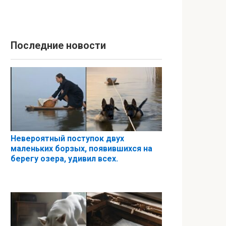
Последние новости
Невероятный поступок двух
маленьких борзых, появившихся на
берегу озера, удивил всех.