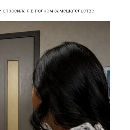
— спросила я в полном замешательстве.