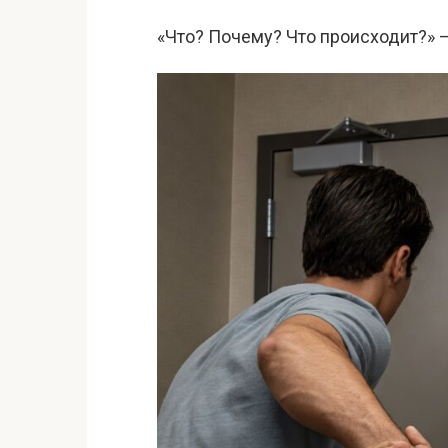
«Что? Почему? Что происходит?» 