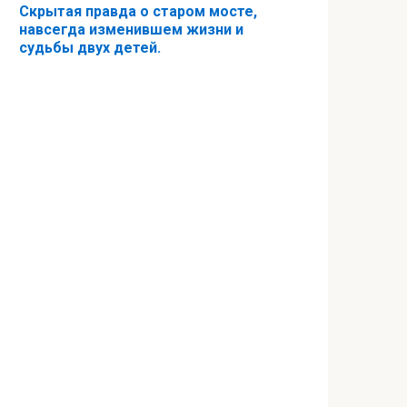
Скрытая правда о старом мосте,
навсегда изменившем жизни и
судьбы двух детей.