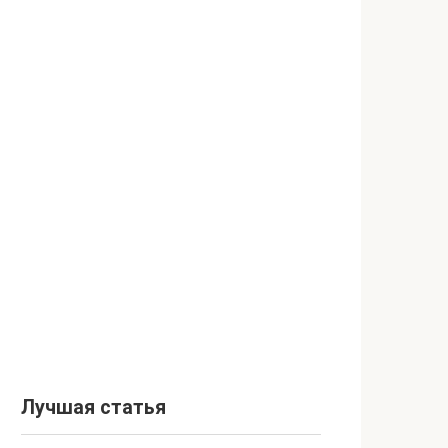
Лучшая статья