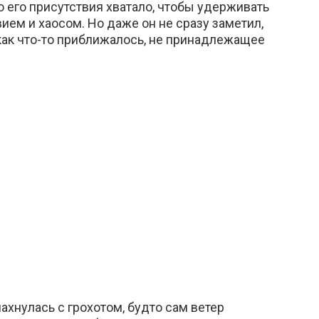
о его присутствия хватало, чтобы удерживать
ием и хаосом. Но даже он не сразу заметил,
как что-то приближалось, не принадлежащее
ахнулась с грохотом, будто сам ветер