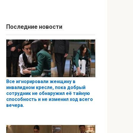
Последние новости
Все игнорировали женщину в
инвалидном кресле, пока добрый
сотрудник не обнаружил её тайную
способность и не изменил ход всего
вечера.