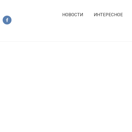
НОВОСТИ
ИНТЕРЕСНОЕ