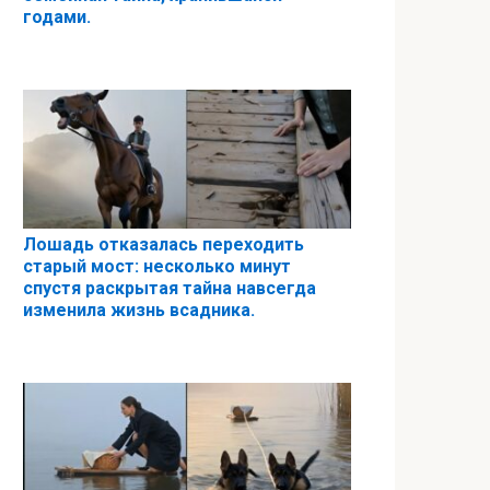
годами.
Лошадь отказалась переходить
старый мост: несколько минут
спустя раскрытая тайна навсегда
изменила жизнь всадника.