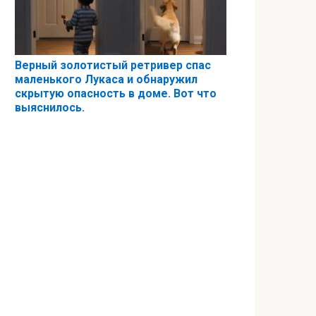
Верный золотистый ретривер спас
маленького Лукаса и обнаружил
скрытую опасность в доме. Вот что
выяснилось.