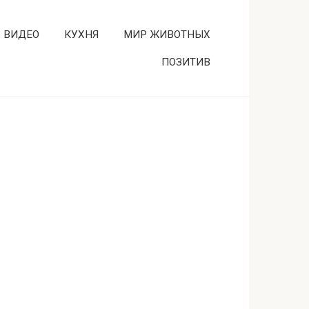
ВИДЕО
КУХНЯ
МИР ЖИВОТНЫХ
ПОЗИТИВ