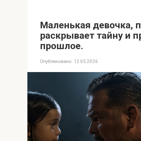
Маленькая девочка, п
раскрывает тайну и 
прошлое.
Опубликовано:
12.05.2026