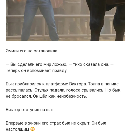
Эмили его не остановила.
— Вы сделали его мир ложью, — тихо сказала она. —
Теперь он вспоминает правду.
Бык приблизился к платформе Виктора. Толпа в панике
рассыпалась. Стулья падали, голоса срывались. Но бык
не бросался. Он шёл как неизбежность.
Виктор отступил на шаг.
Впервые в жизни его страх был не скрыт. Он был
настоящим