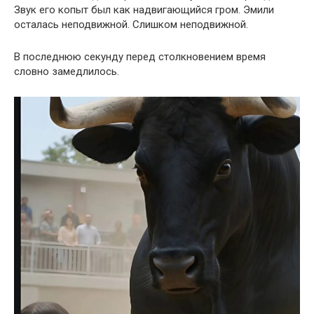
Звук его копыт был как надвигающийся гром. Эмили
осталась неподвижной. Слишком неподвижной.
В последнюю секунду перед столкновением время
словно замедлилось.