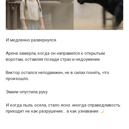
И медленно развернулся.
Арена замерла, когда он направился к открытым
воротам, оставляя позади страх и недоумение.
Виктор остался неподвижен, не в силах понять, что
произошло.
Эмили опустила руку.
И когда пыль осела, стало ясно: иногда справедливость
приходит не как разрушение… а как узнавание