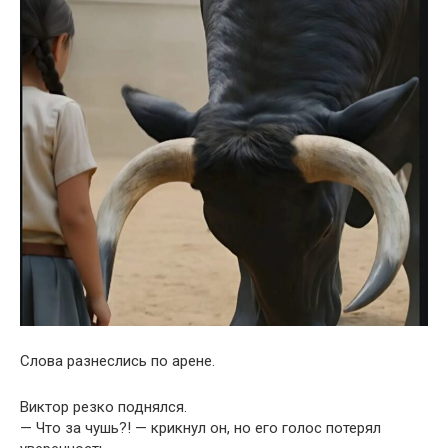
Слова разнеслись по арене.
Виктор резко поднялся.
— Что за чушь?! — крикнул он, но его голос потерял