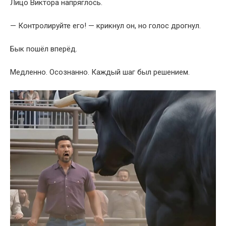
Лицо Виктора напряглось.
— Контролируйте его! — крикнул он, но голос дрогнул.
Бык пошёл вперёд.
Медленно. Осознанно. Каждый шаг был решением.