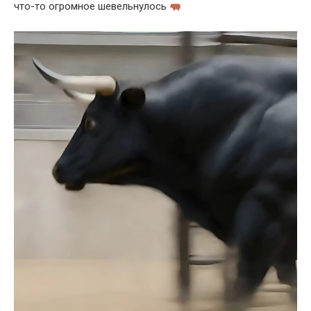
что-то огромное шевельнулось