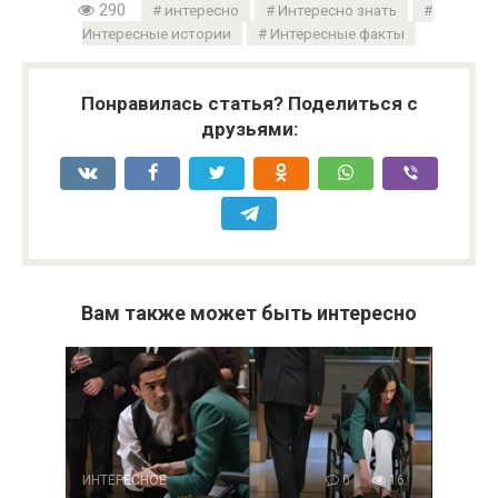
290
интересно
Интересно знать
Интересные истории
Интересные факты
Понравилась статья? Поделиться с
друзьями:
Вам также может быть интересно
ИНТЕРЕСНОЕ
0
16