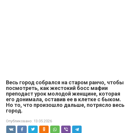
Весь город собрался на старом ранчо, чтобы
посмотреть, как жестокий босс мафии
преподаст урок молодой женщине, которая
его донимала, оставив ее в клетке с быком.
Но то, что произошло дальше, потрясло весь
город.
Опубликовано:
13.05.2026