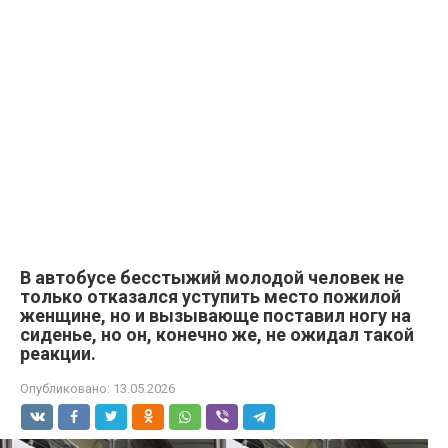
В автобусе бесстыжий молодой человек не
только отказался уступить место пожилой
женщине, но и вызывающе поставил ногу на
сиденье, но он, конечно же, не ожидал такой
реакции.
Опубликовано:
13.05.2026