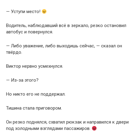
— Уступи место!
Водитель, наблюдавший всё в зеркало, резко остановил
автобус и повернулся.
— Либо уважение, либо выходишь сейчас, — сказал он
твёрдо.
Виктор нервно усмехнулся.
— Из-за этого?
Но никто его не поддержал.
Тишина стала приговором.
Он резко поднялся, схватил рюкзак и направился к двери
под холодными взглядами пассажиров.