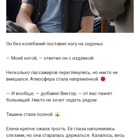
Он без колебаний поставил ногу на сиденье.
— Моей ногой, — ответил он с издёвкой.
Несколько пассажиров переглянулись, но никто не
вмешался. Атмосфера стала напряжённой.
— И вообще, — добавил Виктор, — от вас пахнет
больницей. Никто не хочет сидеть рядом.
Тишина стала полной.
Елена крепче сжала трость. Её глаза наполнились
слезами, но она старалась держаться. Казалось, весь