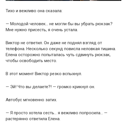
Тихо и вежливо она сказала:
— Молодой человек… не могли бы вы убрать рюкзак?
Мне нужно присесть, я очень устала.
Виктор не ответил. Он даже не поднял взгляд от
телефона. Несколько секунд повисла неловкая тишина.
Елена осторожно попыталась чуть сдвинуть рюкзак,
чтобы освободить место.
В этот момент Виктор резко вспыхнул.
— Эй! Что вы делаете?! — громко крикнул он.
Автобус мгновенно затих.
— Я просто хотела сесть… я вежливо попросила… —
растерянно ответила Елена.