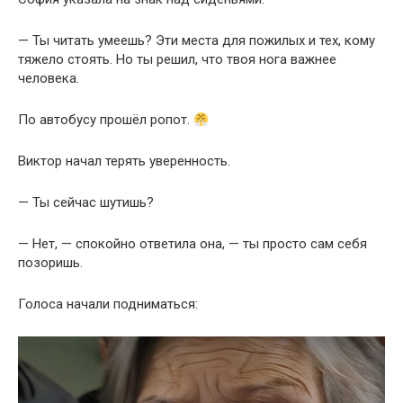
— Ты читать умеешь? Эти места для пожилых и тех, кому
тяжело стоять. Но ты решил, что твоя нога важнее
человека.
По автобусу прошёл ропот.
Виктор начал терять уверенность.
— Ты сейчас шутишь?
— Нет, — спокойно ответила она, — ты просто сам себя
позоришь.
Голоса начали подниматься: