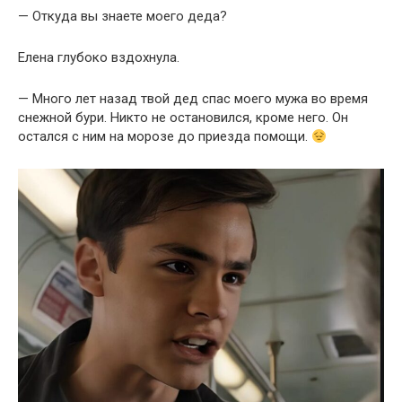
— Откуда вы знаете моего деда?
Елена глубоко вздохнула.
— Много лет назад твой дед спас моего мужа во время
снежной бури. Никто не остановился, кроме него. Он
остался с ним на морозе до приезда помощи.