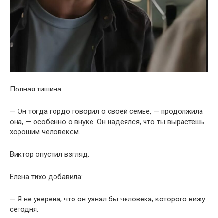
Полная тишина.
— Он тогда гордо говорил о своей семье, — продолжила
она, — особенно о внуке. Он надеялся, что ты вырастешь
хорошим человеком.
Виктор опустил взгляд.
Елена тихо добавила:
— Я не уверена, что он узнал бы человека, которого вижу
сегодня.