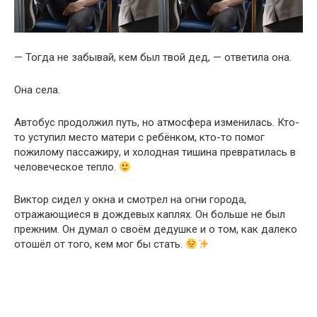
— Тогда не забывай, кем был твой дед, — ответила она.
Она села.
Автобус продолжил путь, но атмосфера изменилась. Кто-
то уступил место матери с ребёнком, кто-то помог
пожилому пассажиру, и холодная тишина превратилась в
человеческое тепло.
Виктор сидел у окна и смотрел на огни города,
отражающиеся в дождевых каплях. Он больше не был
прежним. Он думал о своём дедушке и о том, как далеко
отошёл от того, кем мог бы стать.