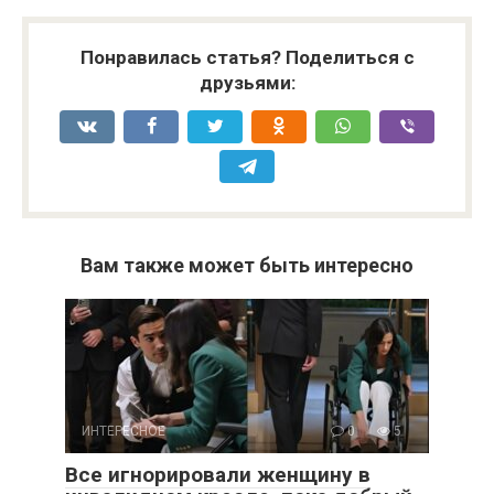
Понравилась статья? Поделиться с
друзьями:
Вам также может быть интересно
ИНТЕРЕСНОЕ
0
5
Все игнорировали женщину в