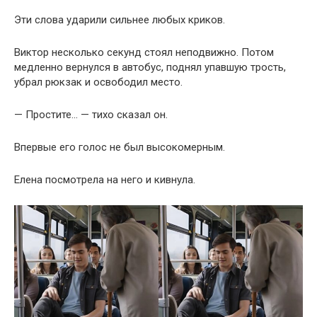
Эти слова ударили сильнее любых криков.
Виктор несколько секунд стоял неподвижно. Потом
медленно вернулся в автобус, поднял упавшую трость,
убрал рюкзак и освободил место.
— Простите… — тихо сказал он.
Впервые его голос не был высокомерным.
Елена посмотрела на него и кивнула.