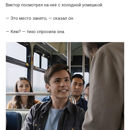
Виктор посмотрел на неё с холодной усмешкой.
— Это место занято, — сказал он.
— Кем? — тихо спросила она.