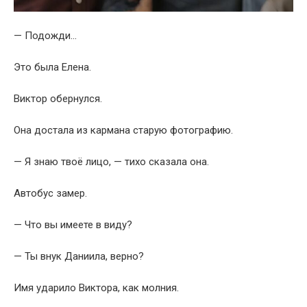
— Подожди…
Это была Елена.
Виктор обернулся.
Она достала из кармана старую фотографию.
— Я знаю твоё лицо, — тихо сказала она.
Автобус замер.
— Что вы имеете в виду?
— Ты внук Даниила, верно?
Имя ударило Виктора, как молния.