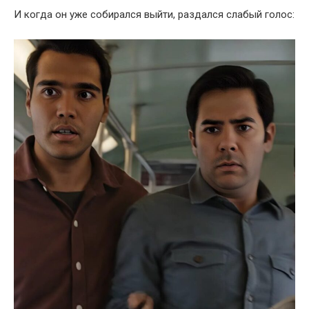
И когда он уже собирался выйти, раздался слабый голос: