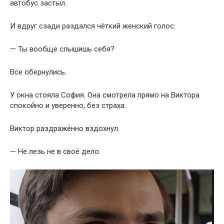
автобус застыл.
И вдруг сзади раздался чёткий женский голос:
— Ты вообще слышишь себя?
Все обернулись.
У окна стояла София. Она смотрела прямо на Виктора
спокойно и уверенно, без страха.
Виктор раздражённо вздохнул.
— Не лезь не в своё дело.