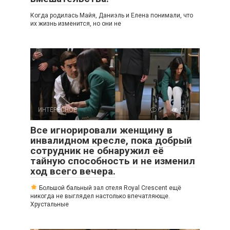
Когда родилась Майя, Даниэль и Елена понимали, что
их жизнь изменится, но они не
ИНТЕРЕСНОЕ
0
21
Все игнорировали женщину в
инвалидном кресле, пока добрый
сотрудник не обнаружил её
тайную способность и не изменил
ход всего вечера.
Большой бальный зал отеля Royal Crescent ещё
никогда не выглядел настолько впечатляюще.
Хрустальные