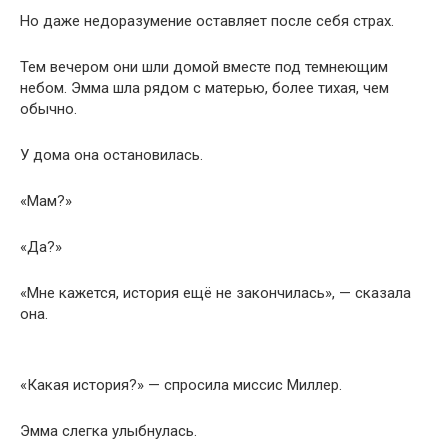
Но даже недоразумение оставляет после себя страх.
Тем вечером они шли домой вместе под темнеющим
небом. Эмма шла рядом с матерью, более тихая, чем
обычно.
У дома она остановилась.
«Мам?»
«Да?»
«Мне кажется, история ещё не закончилась», — сказала
она.
«Какая история?» — спросила миссис Миллер.
Эмма слегка улыбнулась.