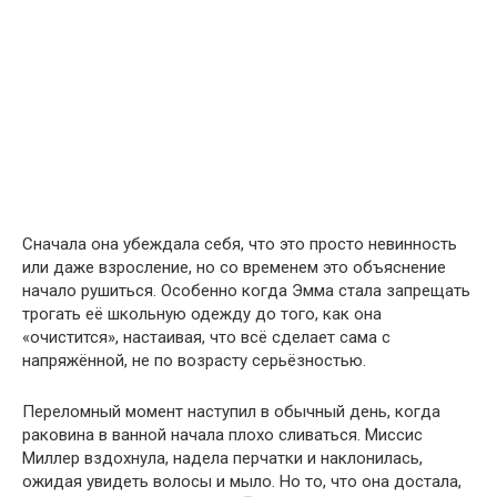
Сначала она убеждала себя, что это просто невинность
или даже взросление, но со временем это объяснение
начало рушиться. Особенно когда Эмма стала запрещать
трогать её школьную одежду до того, как она
«очистится», настаивая, что всё сделает сама с
напряжённой, не по возрасту серьёзностью.
Переломный момент наступил в обычный день, когда
раковина в ванной начала плохо сливаться. Миссис
Миллер вздохнула, надела перчатки и наклонилась,
ожидая увидеть волосы и мыло. Но то, что она достала,