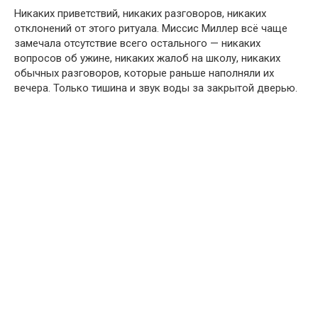
Никаких приветствий, никаких разговоров, никаких
отклонений от этого ритуала. Миссис Миллер всё чаще
замечала отсутствие всего остального — никаких
вопросов об ужине, никаких жалоб на школу, никаких
обычных разговоров, которые раньше наполняли их
вечера. Только тишина и звук воды за закрытой дверью.