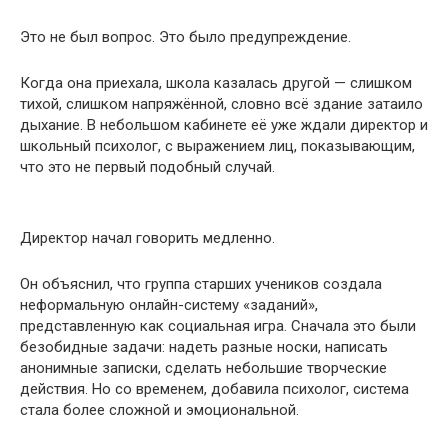
Это не был вопрос. Это было предупреждение.
Когда она приехала, школа казалась другой — слишком
тихой, слишком напряжённой, словно всё здание затаило
дыхание. В небольшом кабинете её уже ждали директор и
школьный психолог, с выражением лиц, показывающим,
что это не первый подобный случай.
Директор начал говорить медленно.
Он объяснил, что группа старших учеников создала
неформальную онлайн-систему «заданий»,
представленную как социальная игра. Сначала это были
безобидные задачи: надеть разные носки, написать
анонимные записки, сделать небольшие творческие
действия. Но со временем, добавила психолог, система
стала более сложной и эмоциональной.