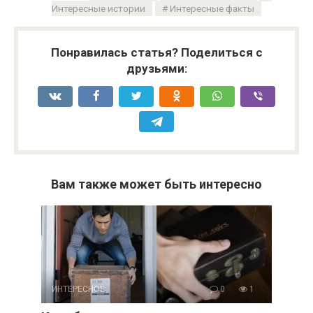
Интересные истории
Интересные факты
Понравилась статья? Поделиться с
друзьями:
Вам также может быть интересно
ИНТЕРЕСНОЕ
0
1