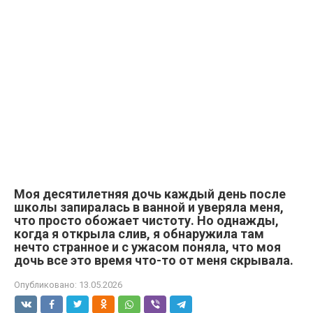
Моя десятилетняя дочь каждый день после
школы запиралась в ванной и уверяла меня,
что просто обожает чистоту. Но однажды,
когда я открыла слив, я обнаружила там
нечто странное и с ужасом поняла, что моя
дочь все это время что-то от меня скрывала.
Опубликовано:
13.05.2026