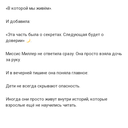
«В которой мы живём».
И добавила:
«Эта часть была о секретах. Следующая будет о
доверии»
.
Миссис Миллер не ответила сразу. Она просто взяла дочь
за руку.
И в вечерней тишине она поняла главное:
Дети не всегда скрывают опасность.
Иногда они просто живут внутри историй, которые
взрослые ещё не научились читать.