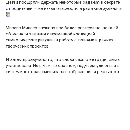
Детей поощряли держать некоторые задания в секрете
от родителей — не из-за опасности, а ради «погружения»
.
Миссис Миллер слушала всё более растерянно, пока ей
объясняли задания с временной изоляцией,
символические ритуалы и работу с тканями в рамках
творческих проектов.
И затем прозвучало то, что снова сжало её грудь: Эмма
участвовала. Не в чём-то опасном, подчеркнули они, а в
системе, которая смешивала воображение и реальность.