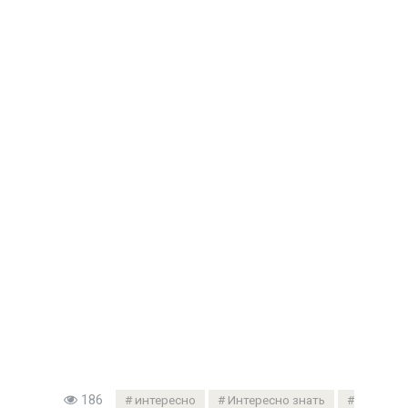
186
интересно
Интересно знать