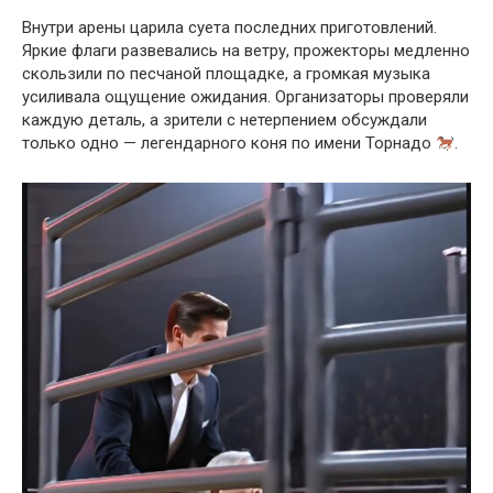
Внутри арены царила суета последних приготовлений.
Яркие флаги развевались на ветру, прожекторы медленно
скользили по песчаной площадке, а громкая музыка
усиливала ощущение ожидания. Организаторы проверяли
каждую деталь, а зрители с нетерпением обсуждали
только одно — легендарного коня по имени Торнадо
.