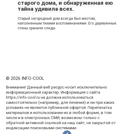
старого дома, и обнаруженная ею
тайна удивила всех.
Старый загородный дом всегда был местом,
наполненным тихими воспоминаниями. Его деревянные
стены хранили следы
© 2026 INFO-COOL
Внимание! Данный веб ресурс носит исключительно
информационный характер. Информация с сайта
https://info-cool.ru не должна использоваться
самостоятельно (например, для лечения) и ни при каких
условиях не является публичной офертой. Перепечатка
материалов и использование их в любой форме, в том
числе и в электронных СМИ, возможны только с
обратной активной ссылкой на наш сайт, не закрытой от
индексации поисковыми системами.