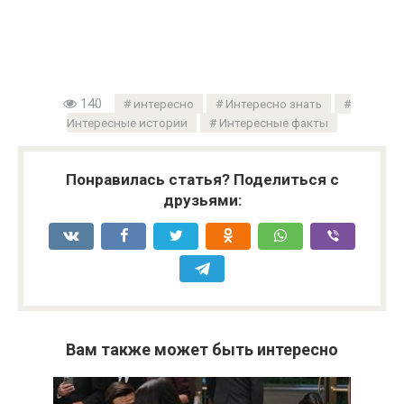
140
интересно
Интересно знать
Интересные истории
Интересные факты
Понравилась статья? Поделиться с
друзьями:
Вам также может быть интересно