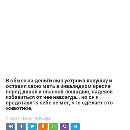
В обмен на деньги сын устроил ловушку и
оставил свою мать в инвалидном кресле
перед дикой и опасной лошадью, надеясь
избавиться от нее навсегда… но он и
представить себе не мог, что сделает это
животное.
Опубликовано:
14.05.2026