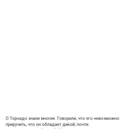
О Торнадо знали многие. Говорили, что его невозможно
приручить, что он обладает дикой, почти