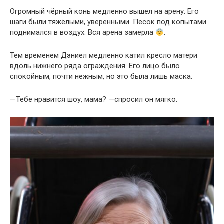
Огромный чёрный конь медленно вышел на арену. Его
шаги были тяжёлыми, уверенными. Песок под копытами
поднимался в воздух. Вся арена замерла
.
Тем временем Дэниел медленно катил кресло матери
вдоль нижнего ряда ограждения. Его лицо было
спокойным, почти нежным, но это была лишь маска.
—Тебе нравится шоу, мама? —спросил он мягко.