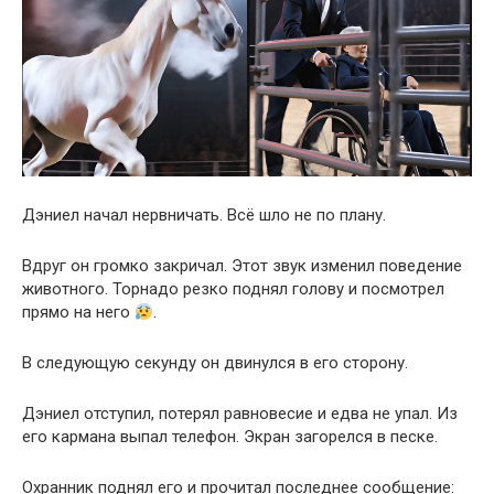
Дэниел начал нервничать. Всё шло не по плану.
Вдруг он громко закричал. Этот звук изменил поведение
животного. Торнадо резко поднял голову и посмотрел
прямо на него
.
В следующую секунду он двинулся в его сторону.
Дэниел отступил, потерял равновесие и едва не упал. Из
его кармана выпал телефон. Экран загорелся в песке.
Охранник поднял его и прочитал последнее сообщение: