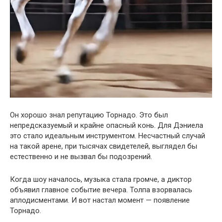
Он хорошо знал репутацию Торнадо. Это был
непредсказуемый и крайне опасный конь. Для Дэниела
это стало идеальным инструментом. Несчастный случай
на такой арене, при тысячах свидетелей, выглядел бы
естественно и не вызвал бы подозрений.
Когда шоу началось, музыка стала громче, а диктор
объявил главное событие вечера. Толпа взорвалась
аплодисментами. И вот настал момент — появление
Торнадо.