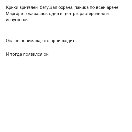
Крики зрителей, бегущая охрана, паника по всей арене.
Маргарет оказалась одна в центре, растерянная и
испуганная.
Она не понимала, что происходит.
И тогда появился он.