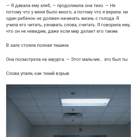
— Я давала ему хлеб, — продолжила она тихо. — Не
потому что у меня было много, а потому что я верила: ни
один ребёнок не должен начинать жизнь с голода. Я
учила его читать, узнавать слова, считать. Я говорила ему,
что он не невидим, даже если мир делает его таким.
В зале стояла полная тишина.
Она посмотрела на хирурга. — Этот мальчик… это был ты.
Слова упали, как тихий взрыв.