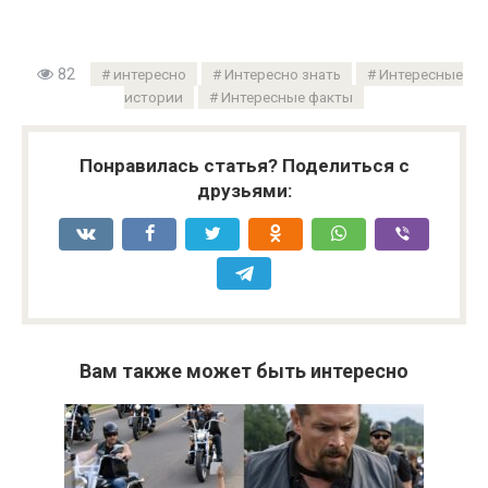
82
интересно
Интересно знать
Интересные
истории
Интересные факты
Понравилась статья? Поделиться с
друзьями:
Вам также может быть интересно