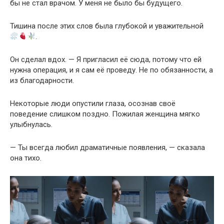
бы не стал врачом. У меня не было бы будущего.
Тишина после этих слов была глубокой и уважительной
.
Он сделал вдох. — Я пригласил её сюда, потому что ей
нужна операция, и я сам её проведу. Не по обязанности, а
из благодарности.
Некоторые люди опустили глаза, осознав своё
поведение слишком поздно. Пожилая женщина мягко
улыбнулась.
— Ты всегда любил драматичные появления, — сказала
она тихо.