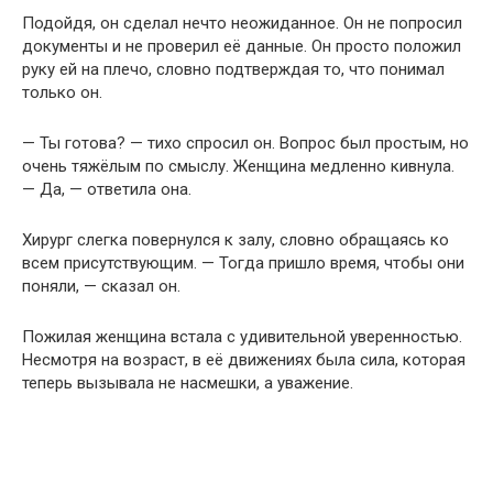
Подойдя, он сделал нечто неожиданное. Он не попросил
документы и не проверил её данные. Он просто положил
руку ей на плечо, словно подтверждая то, что понимал
только он.
— Ты готова? — тихо спросил он. Вопрос был простым, но
очень тяжёлым по смыслу. Женщина медленно кивнула.
— Да, — ответила она.
Хирург слегка повернулся к залу, словно обращаясь ко
всем присутствующим. — Тогда пришло время, чтобы они
поняли, — сказал он.
Пожилая женщина встала с удивительной уверенностью.
Несмотря на возраст, в её движениях была сила, которая
теперь вызывала не насмешки, а уважение.