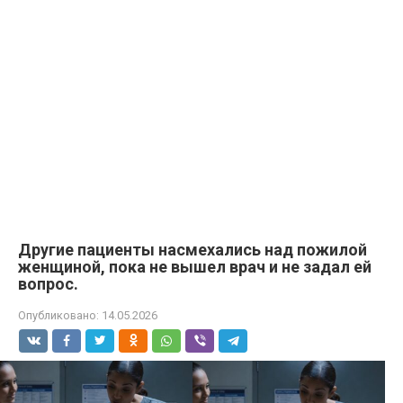
Другие пациенты насмехались над пожилой
женщиной, пока не вышел врач и не задал ей
вопрос.
Опубликовано:
14.05.2026