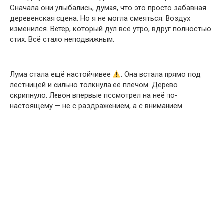
Сначала они улыбались, думая, что это просто забавная
деревенская сцена. Но я не могла смеяться. Воздух
изменился. Ветер, который дул всё утро, вдруг полностью
стих. Всё стало неподвижным.
Лума стала ещё настойчивее
. Она встала прямо под
лестницей и сильно толкнула её плечом. Дерево
скрипнуло. Левон впервые посмотрел на неё по-
настоящему — не с раздражением, а с вниманием.