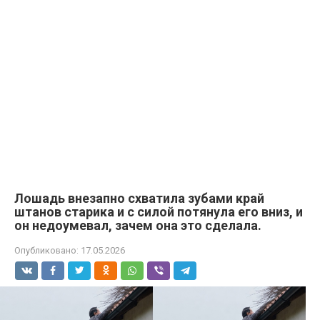
Лошадь внезапно схватила зубами край
штанов старика и с силой потянула его вниз, и
он недоумевал, зачем она это сделала.
Опубликовано:
17.05.2026