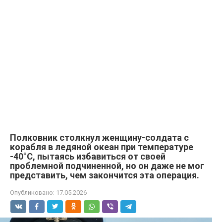
Полковник столкнул женщину-солдата с
корабля в ледяной океан при температуре
-40°C, пытаясь избавиться от своей
проблемной подчиненной, но он даже не мог
представить, чем закончится эта операция.
Опубликовано:
17.05.2026