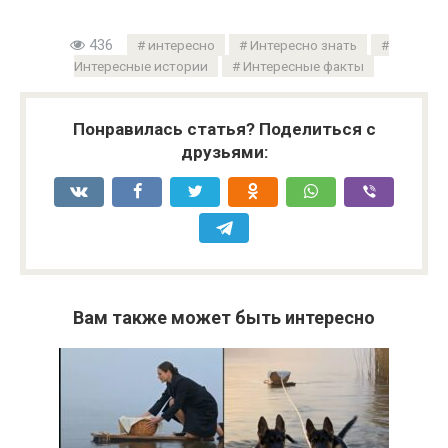
436
интересно
Интересно знать
Интересные истории
Интересные факты
Понравилась статья? Поделиться с
друзьями:
Вам также может быть интересно