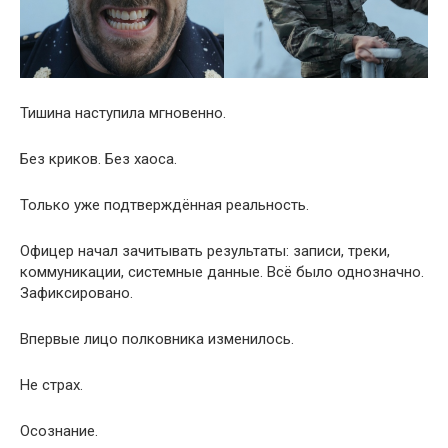
Тишина наступила мгновенно.
Без криков. Без хаоса.
Только уже подтверждённая реальность.
Офицер начал зачитывать результаты: записи, треки,
коммуникации, системные данные. Всё было однозначно.
Зафиксировано.
Впервые лицо полковника изменилось.
Не страх.
Осознание.