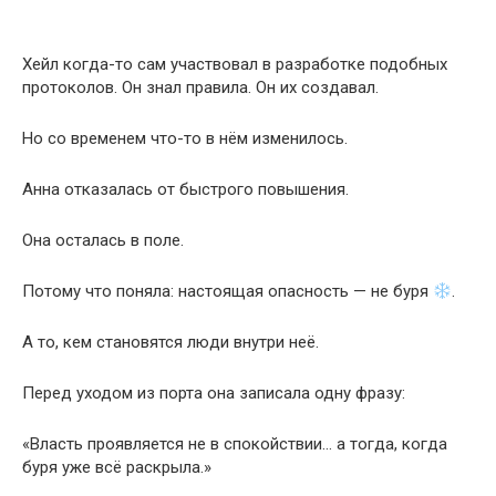
Хейл когда-то сам участвовал в разработке подобных
протоколов. Он знал правила. Он их создавал.
Но со временем что-то в нём изменилось.
Анна отказалась от быстрого повышения.
Она осталась в поле.
Потому что поняла: настоящая опасность — не буря
.
А то, кем становятся люди внутри неё.
Перед уходом из порта она записала одну фразу:
«Власть проявляется не в спокойствии… а тогда, когда
буря уже всё раскрыла.»