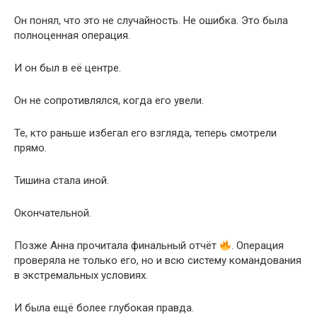
Он понял, что это не случайность. Не ошибка. Это была
полноценная операция.
И он был в её центре.
Он не сопротивлялся, когда его увели.
Те, кто раньше избегал его взгляда, теперь смотрели
прямо.
Тишина стала иной.
Окончательной.
Позже Анна прочитала финальный отчёт
. Операция
проверяла не только его, но и всю систему командования
в экстремальных условиях.
И была ещё более глубокая правда.