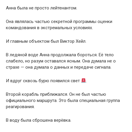
Анна была не просто лейтенантом.
Она являлась частью секретной программы оценки
командования в экстремальных условиях.
И главным объектом был Виктор Хейл.
В ледяной воде Анна продолжала бороться. Её тело
слабело, но разум оставался ясным. Она думала не о
страхе — она думала о данных и передаче сигнала.
И вдруг сквозь бурю появился свет
.
Второй корабль приближался. Он не был частью
официального маршрута. Это была специальная группа
реагирования.
В воду была сброшена верёвка.