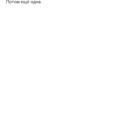
Потом ещё одна.