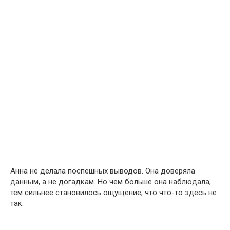
Анна не делала поспешных выводов. Она доверяла
данным, а не догадкам. Но чем больше она наблюдала,
тем сильнее становилось ощущение, что что-то здесь не
так.