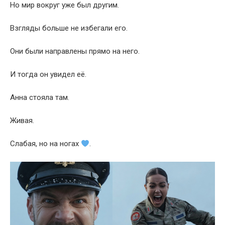
Но мир вокруг уже был другим.
Взгляды больше не избегали его.
Они были направлены прямо на него.
И тогда он увидел её.
Анна стояла там.
Живая.
Слабая, но на ногах
.