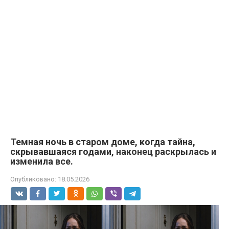
Темная ночь в старом доме, когда тайна,
скрывавшаяся годами, наконец раскрылась и
изменила все.
Опубликовано:
18.05.2026