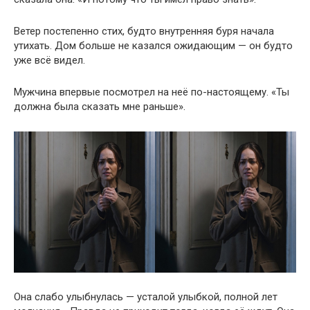
Ветер постепенно стих, будто внутренняя буря начала
утихать. Дом больше не казался ожидающим — он будто
уже всё видел.
Мужчина впервые посмотрел на неё по-настоящему. «Ты
должна была сказать мне раньше».
Она слабо улыбнулась — усталой улыбкой, полной лет