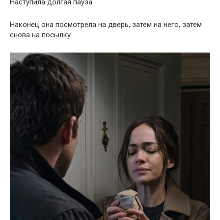
Наступила долгая пауза.
Наконец она посмотрела на дверь, затем на него, затем
снова на посылку.