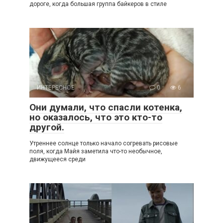
дороге, когда большая группа байкеров в стиле
ИНТЕРЕСНОЕ
0
6
Они думали, что спасли котенка,
но оказалось, что это кто-то
другой.
Утреннее солнце только начало согревать рисовые
поля, когда Майя заметила что-то необычное,
движущееся среди