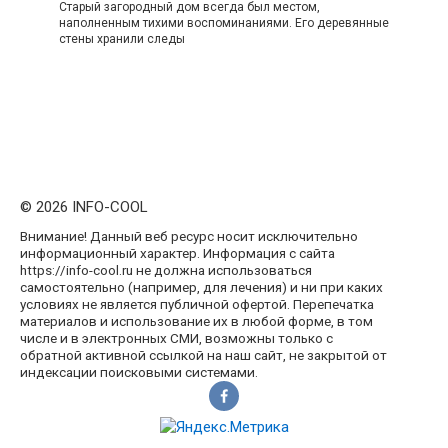
Старый загородный дом всегда был местом,
наполненным тихими воспоминаниями. Его деревянные
стены хранили следы
© 2026 INFO-COOL
Внимание! Данный веб ресурс носит исключительно
информационный характер. Информация с сайта
https://info-cool.ru не должна использоваться
самостоятельно (например, для лечения) и ни при каких
условиях не является публичной офертой. Перепечатка
материалов и использование их в любой форме, в том
числе и в электронных СМИ, возможны только с
обратной активной ссылкой на наш сайт, не закрытой от
индексации поисковыми системами.