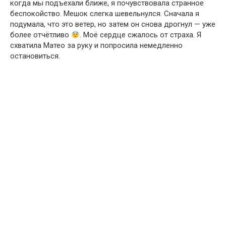
когда мы подъехали ближе, я почувствовала странное
беспокойство. Мешок слегка шевельнулся. Сначала я
подумала, что это ветер, но затем он снова дрогнул — уже
более отчётливо
. Моё сердце сжалось от страха. Я
схватила Матео за руку и попросила немедленно
остановиться.