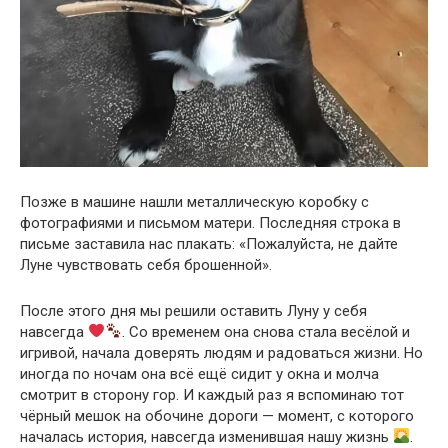
Позже в машине нашли металлическую коробку с
фотографиями и письмом матери. Последняя строка в
письме заставила нас плакать: «Пожалуйста, не дайте
Луне чувствовать себя брошенной».
После этого дня мы решили оставить Луну у себя
навсегда
. Со временем она снова стала весёлой и
игривой, начала доверять людям и радоваться жизни. Но
иногда по ночам она всё ещё сидит у окна и молча
смотрит в сторону гор. И каждый раз я вспоминаю тот
чёрный мешок на обочине дороги — момент, с которого
началась история, навсегда изменившая нашу жизнь
.