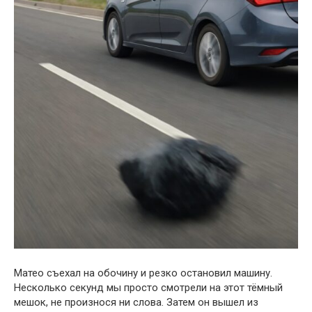
Матео съехал на обочину и резко остановил машину.
Несколько секунд мы просто смотрели на этот тёмный
мешок, не произнося ни слова. Затем он вышел из