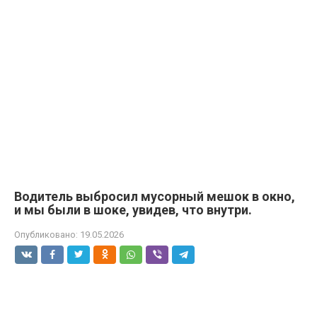
Водитель выбросил мусорный мешок в окно,
и мы были в шоке, увидев, что внутри.
Опубликовано:
19.05.2026