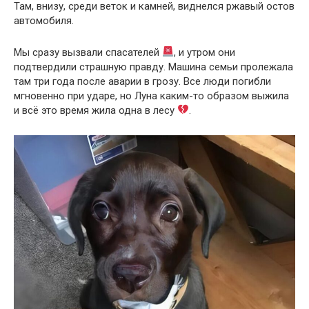
Там, внизу, среди веток и камней, виднелся ржавый остов
автомобиля.
Мы сразу вызвали спасателей
, и утром они
подтвердили страшную правду. Машина семьи пролежала
там три года после аварии в грозу. Все люди погибли
мгновенно при ударе, но Луна каким-то образом выжила
и всё это время жила одна в лесу
.