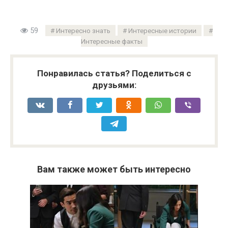
59
Интересно знать
Интересные истории
Интересные факты
Понравилась статья? Поделиться с
друзьями:
Вам также может быть интересно