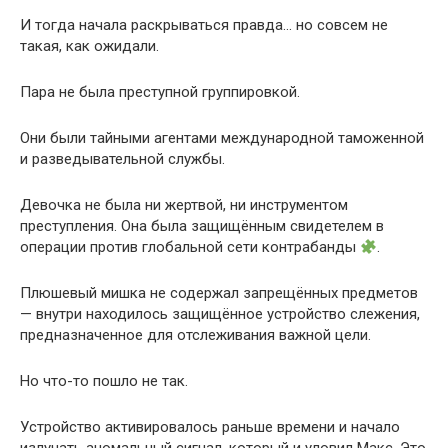
И тогда начала раскрываться правда… но совсем не
такая, как ожидали.
Пара не была преступной группировкой.
Они были тайными агентами международной таможенной
и разведывательной службы.
Девочка не была ни жертвой, ни инструментом
преступления. Она была защищённым свидетелем в
операции против глобальной сети контрабанды
.
Плюшевый мишка не содержал запрещённых предметов
— внутри находилось защищённое устройство слежения,
предназначенное для отслеживания важной цели.
Но что-то пошло не так.
Устройство активировалось раньше времени и начало