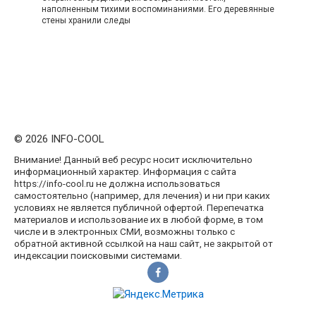
наполненным тихими воспоминаниями. Его деревянные
стены хранили следы
© 2026 INFO-COOL
Внимание! Данный веб ресурс носит исключительно
информационный характер. Информация с сайта
https://info-cool.ru не должна использоваться
самостоятельно (например, для лечения) и ни при каких
условиях не является публичной офертой. Перепечатка
материалов и использование их в любой форме, в том
числе и в электронных СМИ, возможны только с
обратной активной ссылкой на наш сайт, не закрытой от
индексации поисковыми системами.