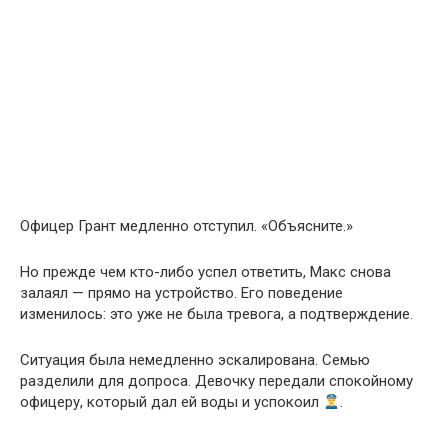
Офицер Грант медленно отступил. «Объясните.»
Но прежде чем кто-либо успел ответить, Макс снова
залаял — прямо на устройство. Его поведение
изменилось: это уже не была тревога, а подтверждение.
Ситуация была немедленно эскалирована. Семью
разделили для допроса. Девочку передали спокойному
офицеру, который дал ей воды и успокоил
.