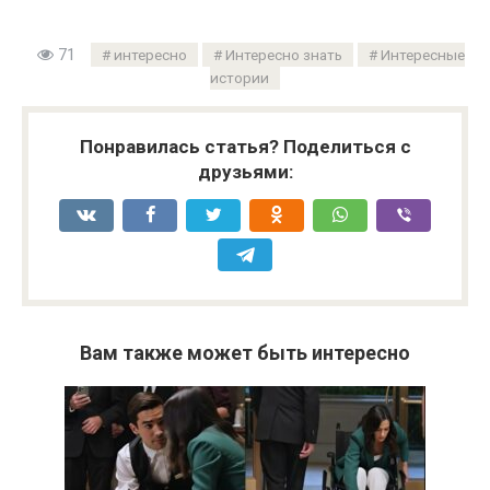
71
интересно
Интересно знать
Интересные
истории
Понравилась статья? Поделиться с
друзьями:
Вам также может быть интересно