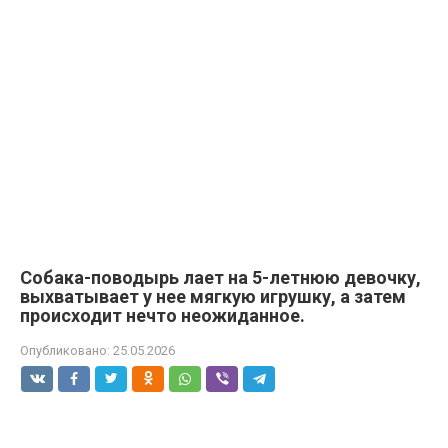
Собака-поводырь лает на 5-летнюю девочку,
выхватывает у нее мягкую игрушку, а затем
происходит нечто неожиданное.
Опубликовано:
25.05.2026