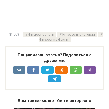
508
Интересно знать
Интересные истории
Интересные факты
Понравилась статья? Поделиться с
друзьями:
Вам также может быть интересно