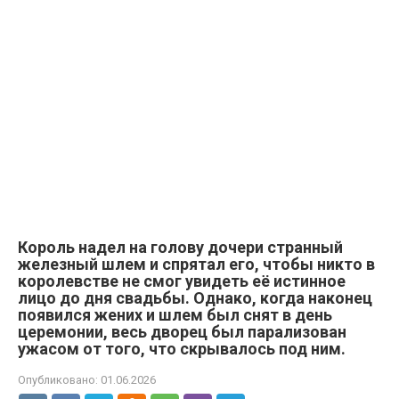
Король надел на голову дочери странный
железный шлем и спрятал его, чтобы никто в
королевстве не смог увидеть её истинное
лицо до дня свадьбы. Однако, когда наконец
появился жених и шлем был снят в день
церемонии, весь дворец был парализован
ужасом от того, что скрывалось под ним.
Опубликовано:
01.06.2026