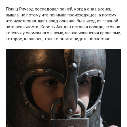
Принц Ричард последовал за ней, когда она наконец
вышла, не потому что понимал происходящее, а потому
что чувствовал: шаг назад означал бы выход из главной
нити реальности. Король Альден остался позади, стоя на
коленях у сломанного шлема, шепча извинения прошлому,
которое, казалось, только он мог видеть полностью.