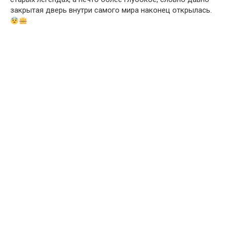
закрытая дверь внутри самого мира наконец открылась.