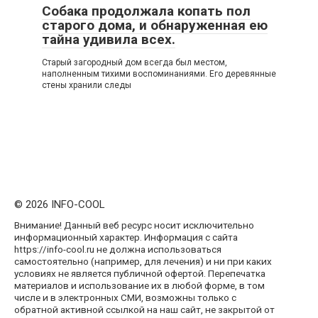
Собака продолжала копать пол
старого дома, и обнаруженная ею
тайна удивила всех.
Старый загородный дом всегда был местом,
наполненным тихими воспоминаниями. Его деревянные
стены хранили следы
© 2026 INFO-COOL
Внимание! Данный веб ресурс носит исключительно
информационный характер. Информация с сайта
https://info-cool.ru не должна использоваться
самостоятельно (например, для лечения) и ни при каких
условиях не является публичной офертой. Перепечатка
материалов и использование их в любой форме, в том
числе и в электронных СМИ, возможны только с
обратной активной ссылкой на наш сайт, не закрытой от