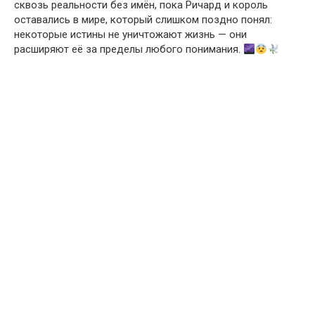
сквозь реальности без имён, пока Ричард и король
оставались в мире, который слишком поздно понял:
некоторые истины не уничтожают жизнь — они
расширяют её за пределы любого понимания.