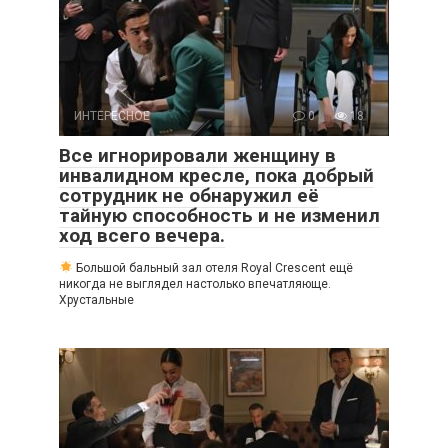
ИНТЕРЕСНОЕ
0
18
Все игнорировали женщину в
инвалидном кресле, пока добрый
сотрудник не обнаружил её
тайную способность и не изменил
ход всего вечера.
Большой бальный зал отеля Royal Crescent ещё
никогда не выглядел настолько впечатляюще.
Хрустальные