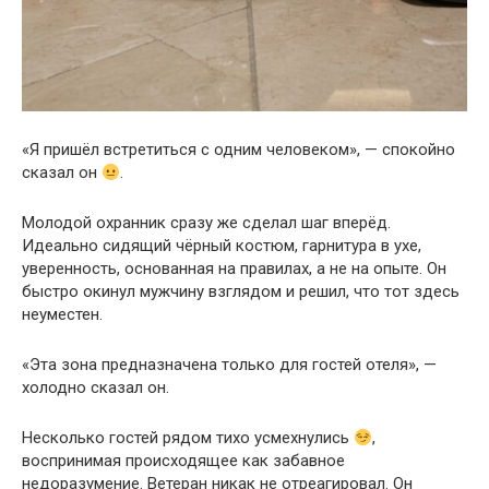
«Я пришёл встретиться с одним человеком», — спокойно
сказал он
.
Молодой охранник сразу же сделал шаг вперёд.
Идеально сидящий чёрный костюм, гарнитура в ухе,
уверенность, основанная на правилах, а не на опыте. Он
быстро окинул мужчину взглядом и решил, что тот здесь
неуместен.
«Эта зона предназначена только для гостей отеля», —
холодно сказал он.
Несколько гостей рядом тихо усмехнулись
,
воспринимая происходящее как забавное
недоразумение. Ветеран никак не отреагировал. Он