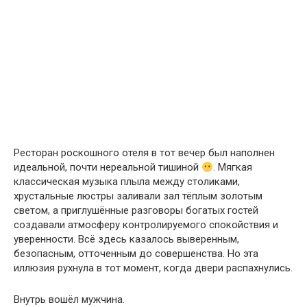
Ресторан роскошного отеля в тот вечер был наполнен
идеальной, почти нереальной тишиной
. Мягкая
классическая музыка плыла между столиками,
хрустальные люстры заливали зал тёплым золотым
светом, а приглушённые разговоры богатых гостей
создавали атмосферу контролируемого спокойствия и
уверенности. Всё здесь казалось выверенным,
безопасным, отточенным до совершенства. Но эта
иллюзия рухнула в тот момент, когда двери распахнулись.
Внутрь вошёл мужчина.