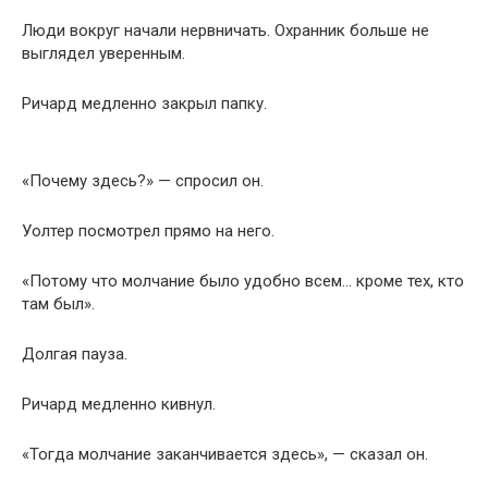
Люди вокруг начали нервничать. Охранник больше не
выглядел уверенным.
Ричард медленно закрыл папку.
«Почему здесь?» — спросил он.
Уолтер посмотрел прямо на него.
«Потому что молчание было удобно всем… кроме тех, кто
там был».
Долгая пауза.
Ричард медленно кивнул.
«Тогда молчание заканчивается здесь», — сказал он.