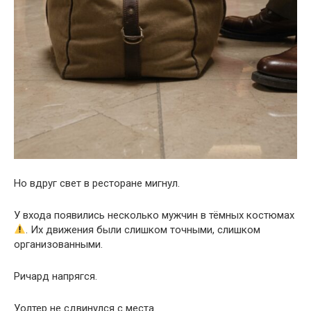
Но вдруг свет в ресторане мигнул.
У входа появились несколько мужчин в тёмных костюмах
. Их движения были слишком точными, слишком
организованными.
Ричард напрягся.
Уолтер не сдвинулся с места.