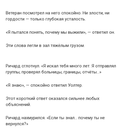
Ветеран посмотрел на него спокойно. Ни злости, ни
гордости — только глубокая усталость.
«Я пытался понять, почему мы выжили», — ответил он.
Эти слова легли в зал тяжёлым грузом.
Ричард сглотнул. «Я искал тебя много лет. Я отправлял
группы, проверял больницы, границы, отчёты…»
«Я знаю», — спокойно ответил Уолтер.
Этот короткий ответ оказался сильнее любых
объяснений.
Ричард нахмурился. «Если ты знал… почему ты не
вернулся?»