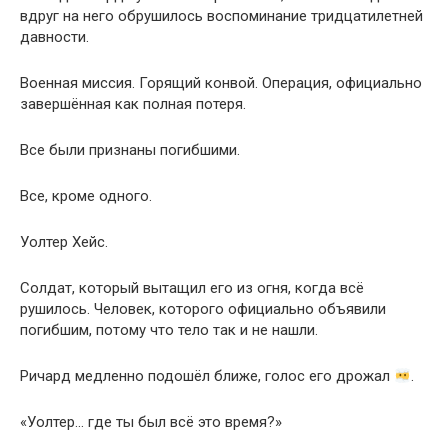
вдруг на него обрушилось воспоминание тридцатилетней
давности.
Военная миссия. Горящий конвой. Операция, официально
завершённая как полная потеря.
Все были признаны погибшими.
Все, кроме одного.
Уолтер Хейс.
Солдат, который вытащил его из огня, когда всё
рушилось. Человек, которого официально объявили
погибшим, потому что тело так и не нашли.
Ричард медленно подошёл ближе, голос его дрожал
.
«Уолтер… где ты был всё это время?»