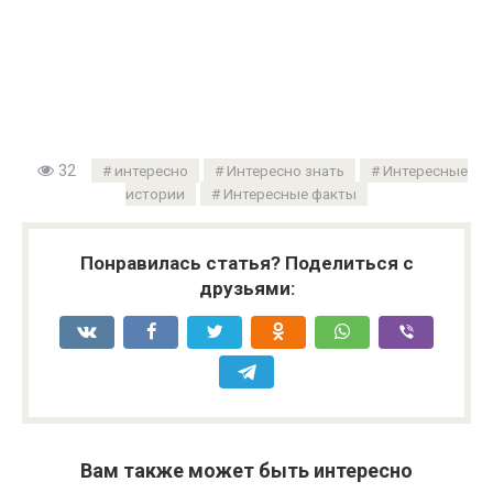
32
интересно
Интересно знать
Интересные
истории
Интересные факты
Понравилась статья? Поделиться с
друзьями:
Вам также может быть интересно