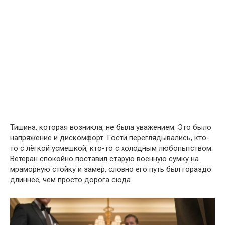
Тишина, которая возникла, не была уважением. Это было
напряжение и дискомфорт. Гости переглядывались, кто-
то с лёгкой усмешкой, кто-то с холодным любопытством.
Ветеран спокойно поставил старую военную сумку на
мраморную стойку и замер, словно его путь был гораздо
длиннее, чем просто дорога сюда.