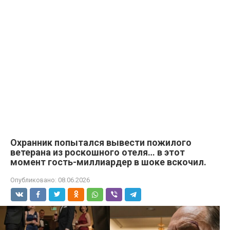
Охранник попытался вывести пожилого
ветерана из роскошного отеля… в этот
момент гость-миллиардер в шоке вскочил.
Опубликовано:
08.06.2026