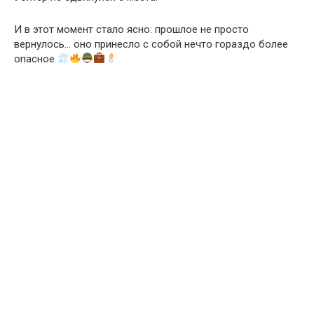
И в этот момент стало ясно: прошлое не просто
вернулось… оно принесло с собой нечто гораздо более
опасное