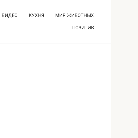
ВИДЕО
КУХНЯ
МИР ЖИВОТНЫХ
ПОЗИТИВ