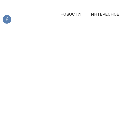
НОВОСТИ
ИНТЕРЕСНОЕ