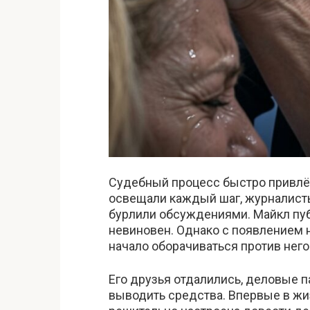
Судебный процесс быстро привлё
освещали каждый шаг, журналист
бурлили обсуждениями. Майкл пуб
невиновен. Однако с появлением
начало оборачиваться против него
Его друзья отдалились, деловые 
выводить средства. Впервые в ж