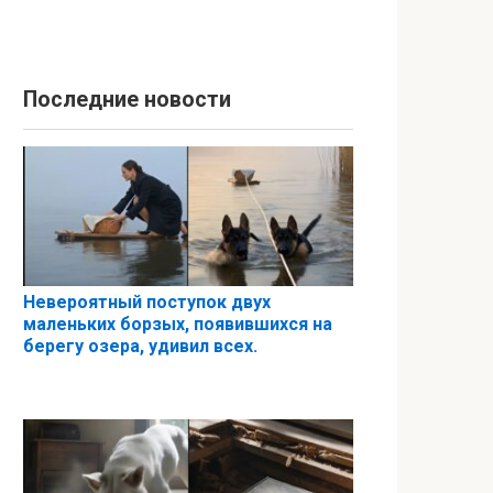
Последние новости
Невероятный поступок двух
маленьких борзых, появившихся на
берегу озера, удивил всех.