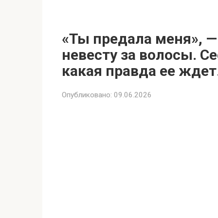
«Ты предала меня», —
невесту за волосы. Се
какая правда ее ждет
Опубликовано:
09.06.2026