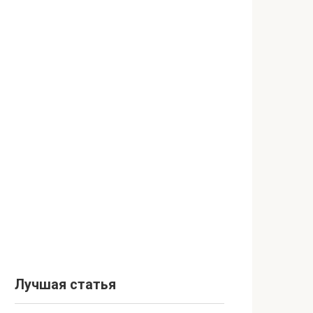
Лучшая статья