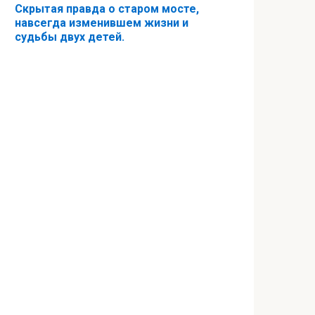
Скрытая правда о старом мосте,
навсегда изменившем жизни и
судьбы двух детей.