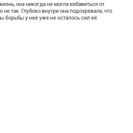
изнь, она никогда не могла избавиться от
о не так. Глубоко внутри она подозревала, что
ды борьбы у неё уже не осталось сил её