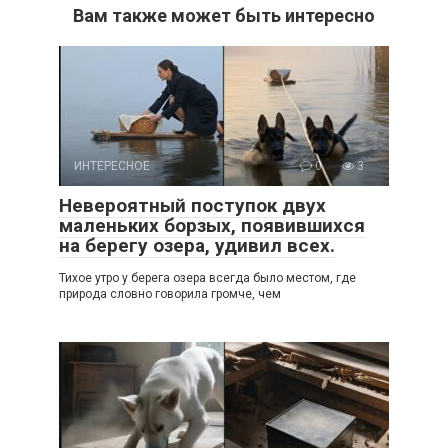
Вам также может быть интересно
ИНТЕРЕСНОЕ
0
3
Невероятный поступок двух
маленьких борзых, появившихся
на берегу озера, удивил всех.
Тихое утро у берега озера всегда было местом, где
природа словно говорила громче, чем