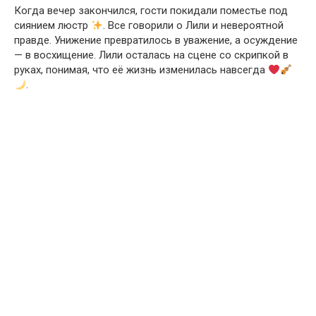
Когда вечер закончился, гости покидали поместье под
сиянием люстр
. Все говорили о Лили и невероятной
правде. Унижение превратилось в уважение, а осуждение
— в восхищение. Лили осталась на сцене со скрипкой в
руках, понимая, что её жизнь изменилась навсегда
.