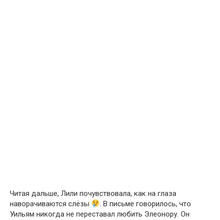
Читая дальше, Лили почувствовала, как на глаза
наворачиваются слёзы
. В письме говорилось, что
Уильям никогда не переставал любить Элеонору. Он