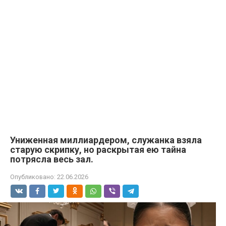
Униженная миллиардером, служанка взяла
старую скрипку, но раскрытая ею тайна
потрясла весь зал.
Опубликовано:
22.06.2026