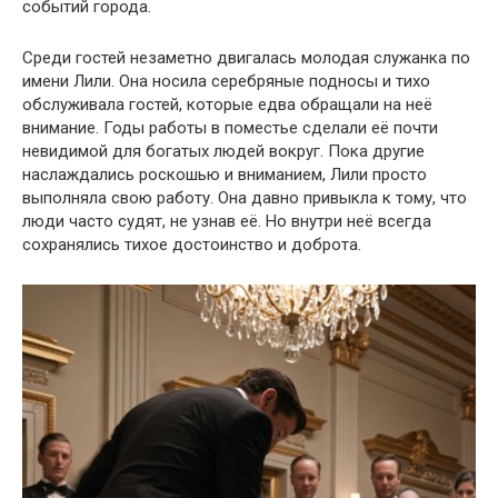
событий города.
Среди гостей незаметно двигалась молодая служанка по
имени Лили. Она носила серебряные подносы и тихо
обслуживала гостей, которые едва обращали на неё
внимание. Годы работы в поместье сделали её почти
невидимой для богатых людей вокруг. Пока другие
наслаждались роскошью и вниманием, Лили просто
выполняла свою работу. Она давно привыкла к тому, что
люди часто судят, не узнав её. Но внутри неё всегда
сохранялись тихое достоинство и доброта.