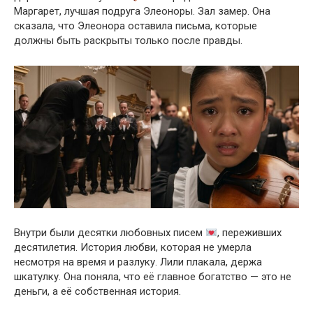
Маргарет, лучшая подруга Элеоноры. Зал замер. Она
сказала, что Элеонора оставила письма, которые
должны быть раскрыты только после правды.
Внутри были десятки любовных писем
, переживших
десятилетия. История любви, которая не умерла
несмотря на время и разлуку. Лили плакала, держа
шкатулку. Она поняла, что её главное богатство — это не
деньги, а её собственная история.