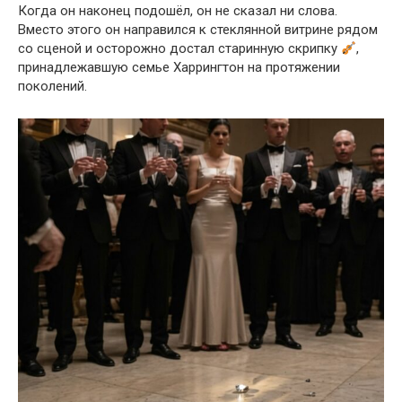
Когда он наконец подошёл, он не сказал ни слова.
Вместо этого он направился к стеклянной витрине рядом
со сценой и осторожно достал старинную скрипку
,
принадлежавшую семье Харрингтон на протяжении
поколений.