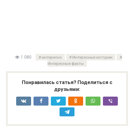
1 080
интересно
Интересные истории
Интересные факты
Понравилась статья? Поделиться с
друзьями: