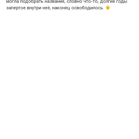
могла подобрать название, словно что-то, долгие годы
запертое внутри неё, наконец освободилось.