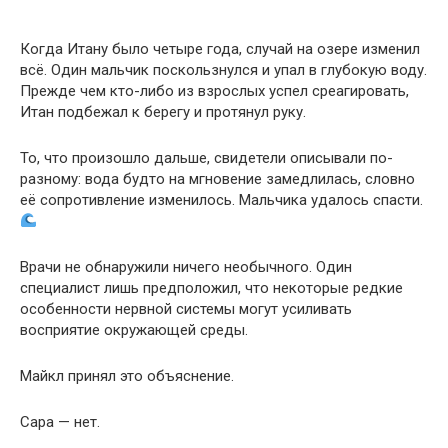
Когда Итану было четыре года, случай на озере изменил
всё. Один мальчик поскользнулся и упал в глубокую воду.
Прежде чем кто-либо из взрослых успел среагировать,
Итан подбежал к берегу и протянул руку.
То, что произошло дальше, свидетели описывали по-
разному: вода будто на мгновение замедлилась, словно
её сопротивление изменилось. Мальчика удалось спасти.
Врачи не обнаружили ничего необычного. Один
специалист лишь предположил, что некоторые редкие
особенности нервной системы могут усиливать
восприятие окружающей среды.
Майкл принял это объяснение.
Сара — нет.