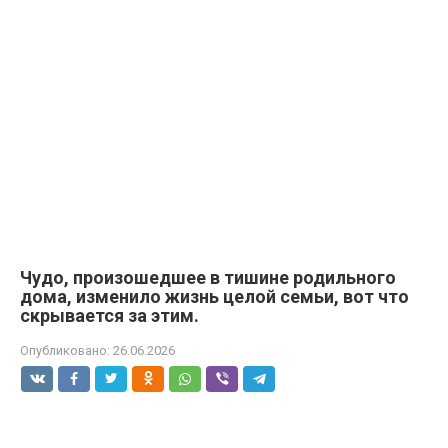
Чудо, произошедшее в тишине родильного
дома, изменило жизнь целой семьи, вот что
скрывается за этим.
Опубликовано:
26.06.2026