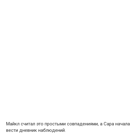
Майкл считал это простыми совпадениями, а Сара начала
вести дневник наблюдений.