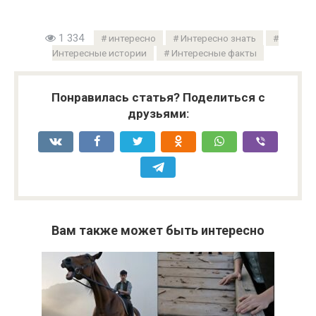
1 334
интересно
Интересно знать
Интересные истории
Интересные факты
Понравилась статья? Поделиться с
друзьями:
Вам также может быть интересно