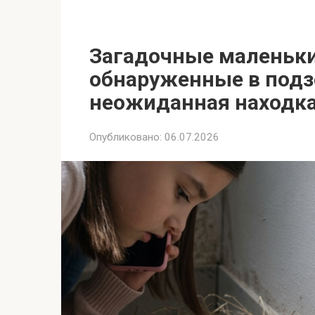
Загадочные маленьки
обнаруженные в подз
неожиданная находка
Опубликовано:
06.07.2026