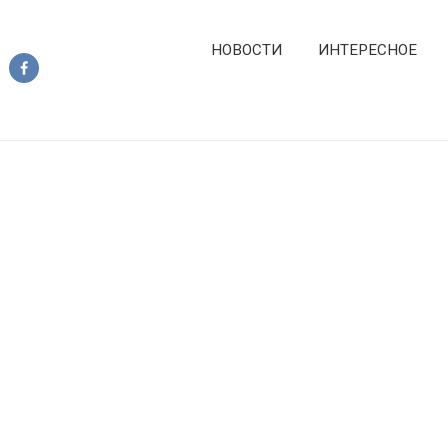
НОВОСТИ
ИНТЕРЕСНОЕ