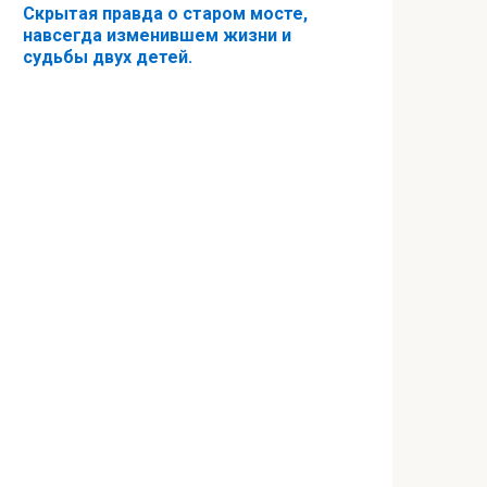
Скрытая правда о старом мосте,
навсегда изменившем жизни и
судьбы двух детей.