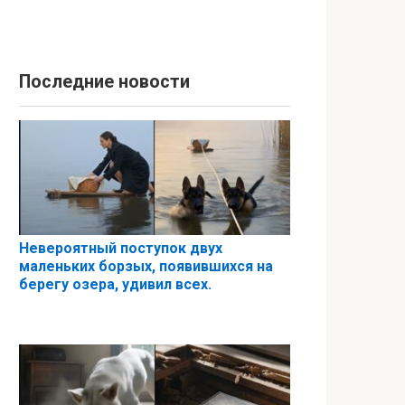
Последние новости
Невероятный поступок двух
маленьких борзых, появившихся на
берегу озера, удивил всех.