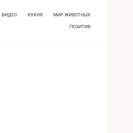
ВИДЕО
КУХНЯ
МИР ЖИВОТНЫХ
ПОЗИТИВ