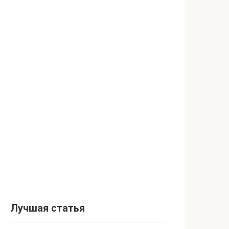
Лучшая статья