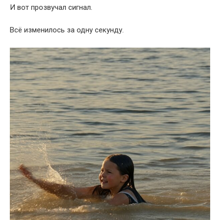
И вот прозвучал сигнал.
Всё изменилось за одну секунду.