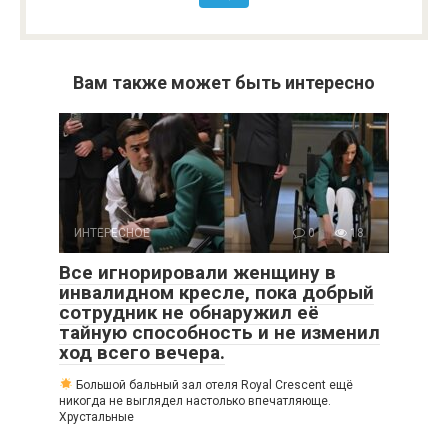
Вам также может быть интересно
ИНТЕРЕСНОЕ
0
18
Все игнорировали женщину в
инвалидном кресле, пока добрый
сотрудник не обнаружил её
тайную способность и не изменил
ход всего вечера.
Большой бальный зал отеля Royal Crescent ещё
никогда не выглядел настолько впечатляюще.
Хрустальные