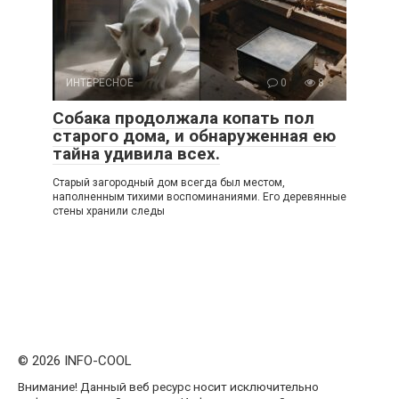
ИНТЕРЕСНОЕ
0
8
Собака продолжала копать пол
старого дома, и обнаруженная ею
тайна удивила всех.
Старый загородный дом всегда был местом,
наполненным тихими воспоминаниями. Его деревянные
стены хранили следы
© 2026 INFO-COOL
Внимание! Данный веб ресурс носит исключительно