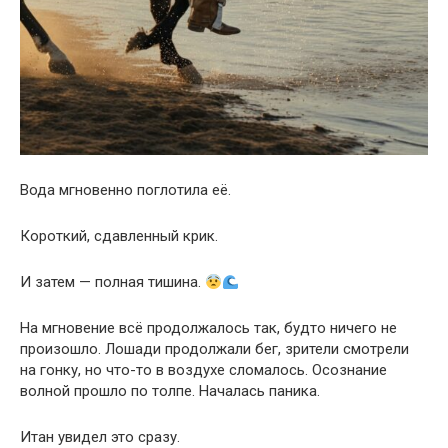
Вода мгновенно поглотила её.
Короткий, сдавленный крик.
И затем — полная тишина.
На мгновение всё продолжалось так, будто ничего не
произошло. Лошади продолжали бег, зрители смотрели
на гонку, но что-то в воздухе сломалось. Осознание
волной прошло по толпе. Началась паника.
Итан увидел это сразу.