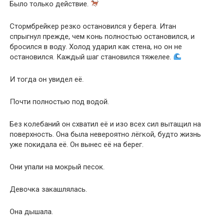
Было только действие.
Стормбрейкер резко остановился у берега. Итан
спрыгнул прежде, чем конь полностью остановился, и
бросился в воду. Холод ударил как стена, но он не
остановился. Каждый шаг становился тяжелее.
И тогда он увидел её.
Почти полностью под водой.
Без колебаний он схватил её и изо всех сил вытащил на
поверхность. Она была невероятно лёгкой, будто жизнь
уже покидала её. Он вынес её на берег.
Они упали на мокрый песок.
Девочка закашлялась.
Она дышала.