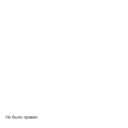
Не было правил.