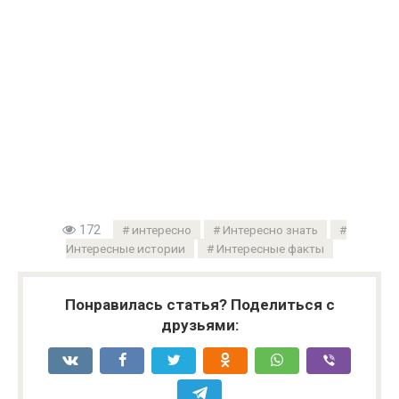
172
интересно
Интересно знать
Интересные истории
Интересные факты
Понравилась статья? Поделиться с
друзьями: