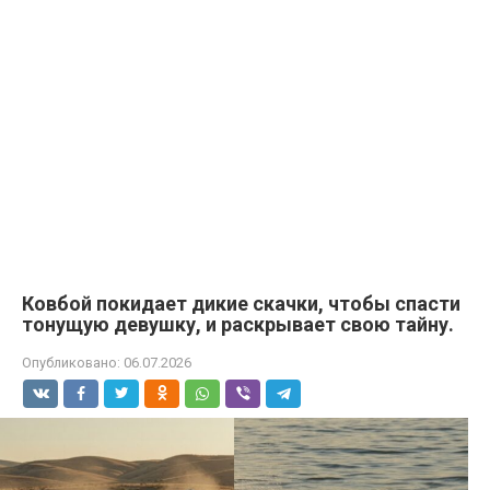
Ковбой покидает дикие скачки, чтобы спасти
тонущую девушку, и раскрывает свою тайну.
Опубликовано:
06.07.2026