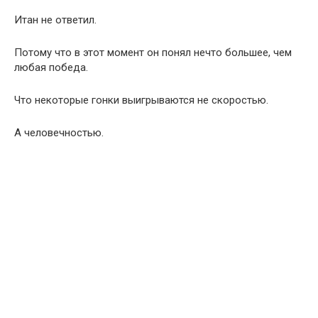
Итан не ответил.
Потому что в этот момент он понял нечто большее, чем
любая победа.
Что некоторые гонки выигрываются не скоростью.
А человечностью.