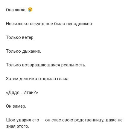
Она жила.
Несколько секунд всё было неподвижно.
Только ветер.
Только дыхание.
Только возвращающаяся реальность.
Затем девочка открыла глаза.
«Дядя… Итан?»
Он замер.
Шок ударил его — он спас свою родственницу, даже не
зная этого.