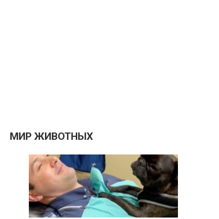
МИР ЖИВОТНЫХ