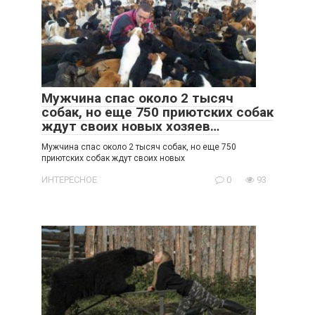
Мужчина спас около 2 тысяч
собак, но еще 750 приютских собак
ждут своих новых хозяев…
Мужчина спас около 2 тысяч собак, но еще 750
приютских собак ждут своих новых
ИНТЕРЕСНОЕ
0
93