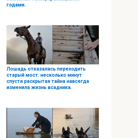
годами.
Лошадь отказалась переходить
старый мост: несколько минут
спустя раскрытая тайна навсегда
изменила жизнь всадника.