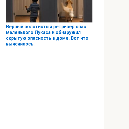
Верный золотистый ретривер спас
маленького Лукаса и обнаружил
скрытую опасность в доме. Вот что
выяснилось.