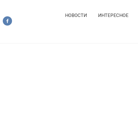
НОВОСТИ
ИНТЕРЕСНОЕ