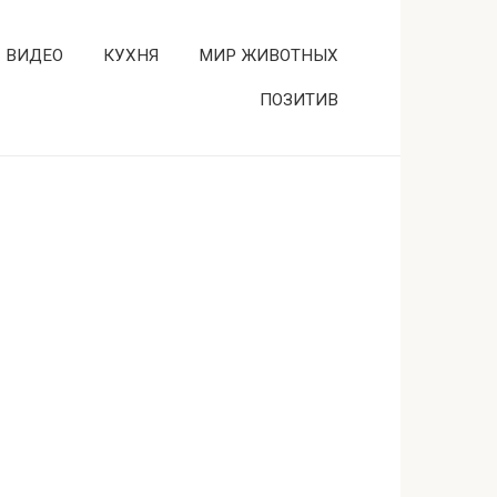
ВИДЕО
КУХНЯ
МИР ЖИВОТНЫХ
ПОЗИТИВ