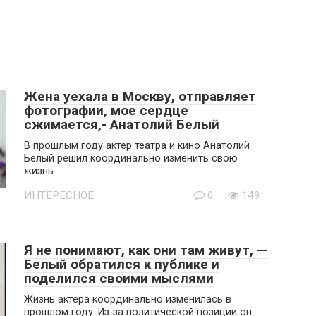
Жена уехала в Москву, отправляет
фотографии, мое сердце
сжимается,- Анатолий Белый
В прошлым году актер театра и кино Анатолий
Белый решил координально изменить свою
жизнь.
ИНТЕРЕСНОЕ
0
149
Я не понимают, как они там живут, —
Белый обратился к публике и
поделился своими мыслями
Жизнь актера координально изменилась в
прошлом году. Из-за политической позиции он