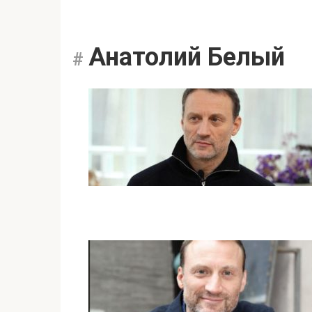
Анатолий Белый