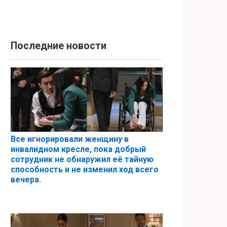
Последние новости
Все игнорировали женщину в
инвалидном кресле, пока добрый
сотрудник не обнаружил её тайную
способность и не изменил ход всего
вечера.